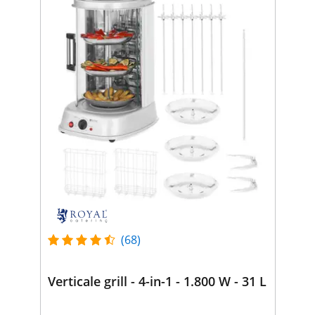
(68)
Verticale grill - 4-in-1 - 1.800 W - 31 L