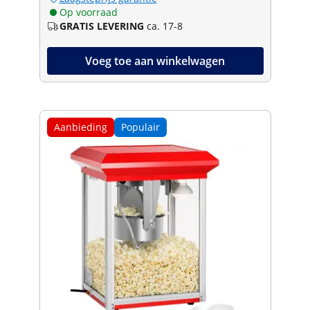
Op voorraad
GRATIS LEVERING
ca. 17-8
Voeg toe aan winkelwagen
Aanbieding
Populair