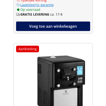
Tijdelijke korting
Laagsteprijs garantie
Op voorraad
GRATIS LEVERING
ca. 17-8
Voeg toe aan winkelwagen
Aanbieding