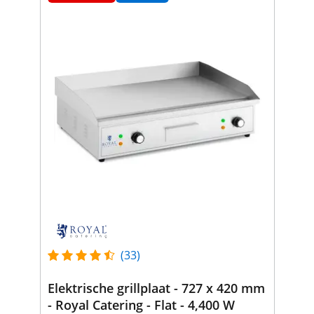
(33)
Elektrische grillplaat - 727 x 420 mm
- Royal Catering - Flat - 4,400 W