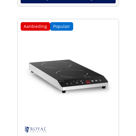
Aanbieding
Populair