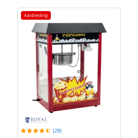
Aanbieding
(28)