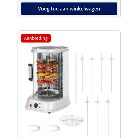
Voeg toe aan winkelwagen
Aanbieding