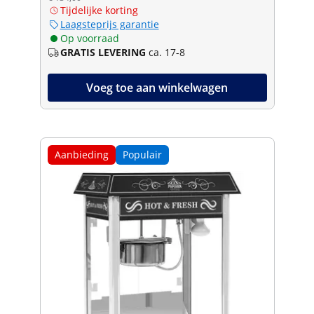
Tijdelijke korting
Laagsteprijs garantie
Op voorraad
GRATIS LEVERING
ca. 17-8
Voeg toe aan winkelwagen
Aanbieding
Populair