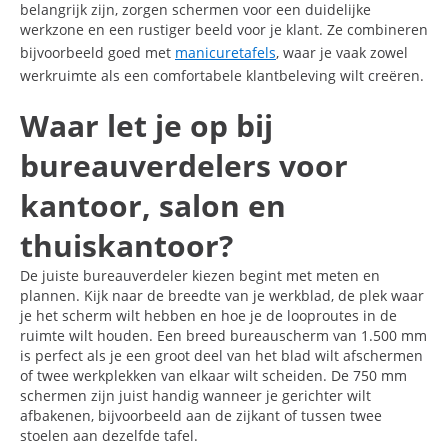
belangrijk zijn, zorgen schermen voor een duidelijke
werkzone en een rustiger beeld voor je klant. Ze combineren
bijvoorbeeld goed met
manicuretafels
, waar je vaak zowel
werkruimte als een comfortabele klantbeleving wilt creëren.
Waar let je op bij
bureauverdelers voor
kantoor, salon en
thuiskantoor?
De juiste bureauverdeler kiezen begint met meten en
plannen. Kijk naar de breedte van je werkblad, de plek waar
je het scherm wilt hebben en hoe je de looproutes in de
ruimte wilt houden. Een breed bureauscherm van 1.500 mm
is perfect als je een groot deel van het blad wilt afschermen
of twee werkplekken van elkaar wilt scheiden. De 750 mm
schermen zijn juist handig wanneer je gerichter wilt
afbakenen, bijvoorbeeld aan de zijkant of tussen twee
stoelen aan dezelfde tafel.