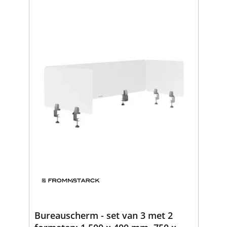
Bureauscherm - set van 3 met 2