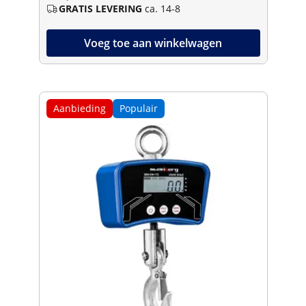
GRATIS LEVERING
ca. 14-8
Voeg toe aan winkelwagen
Aanbieding
Populair