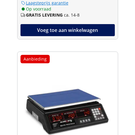
Laagsteprijs garantie
Op voorraad
GRATIS LEVERING
ca. 14-8
Voeg toe aan winkelwagen
Aanbieding