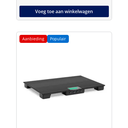
Voeg toe aan winkelwagen
Aanbieding
Populair