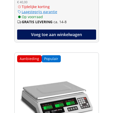
€ 40,00
Tijdelijke korting
Laagsteprijs garantie
Op voorraad
GRATIS LEVERING
ca. 14-8
Voeg toe aan winkelwagen
Aanbieding
Populair