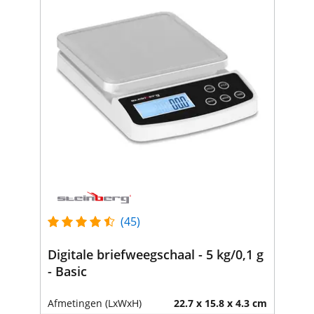
(45)
Digitale briefweegschaal - 5 kg/0,1 g
- Basic
Afmetingen (LxWxH)
22.7 x 15.8 x 4.3 cm