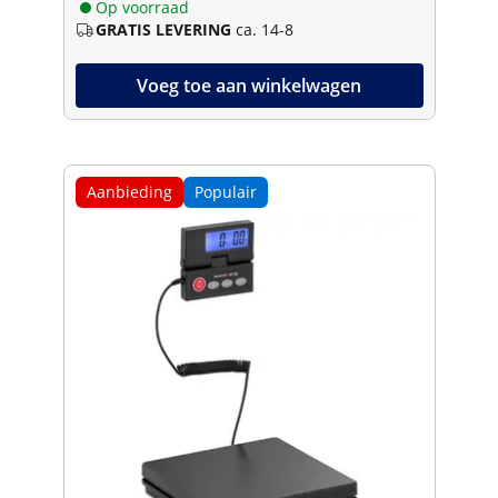
Op voorraad
GRATIS LEVERING
ca. 14-8
Voeg toe aan winkelwagen
Aanbieding
Populair