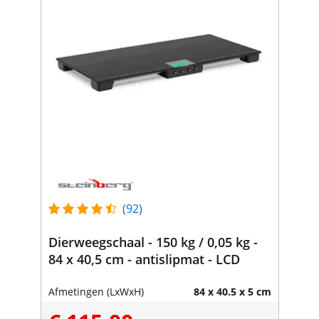
(92)
Dierweegschaal - 150 kg / 0,05 kg -
84 x 40,5 cm - antislipmat - LCD
Afmetingen (LxWxH)
84 x 40.5 x 5 cm