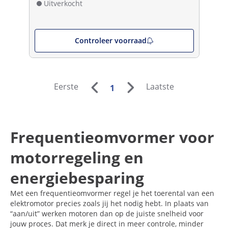
Uitverkocht
Controleer voorraad
Eerste
Laatste
1
Frequentieomvormer voor
motorregeling en
energiebesparing
Met een frequentieomvormer regel je het toerental van een
elektromotor precies zoals jij het nodig hebt. In plaats van
“aan/uit” werken motoren dan op de juiste snelheid voor
jouw proces. Dat merk je direct in meer controle, minder