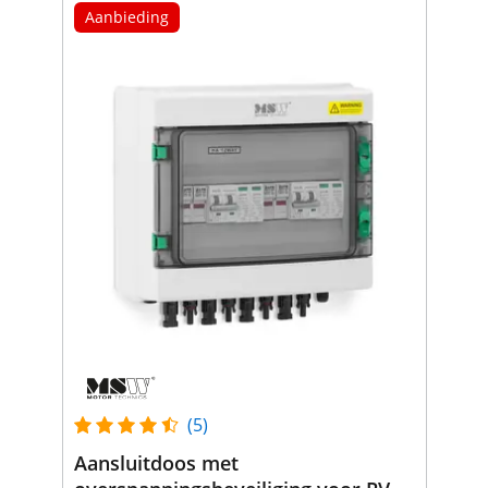
Aanbieding
(5)
Aansluitdoos met