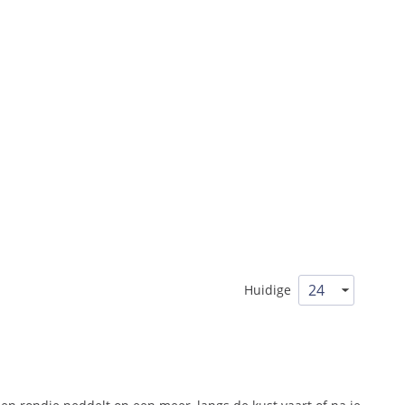
Huidige