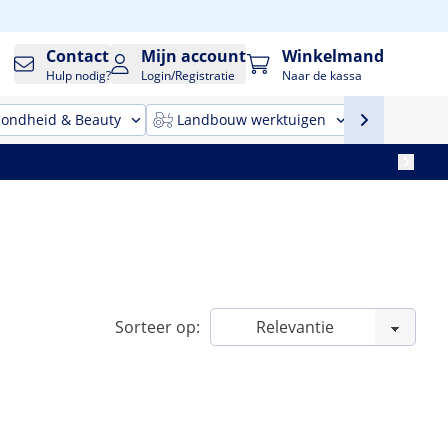
Contact
Mijn account
Winkelmand
Hulp nodig?
Login/Registratie
Naar de kassa
ondheid & Beauty
Landbouw werktuigen
Reinigin
Sorteer op: