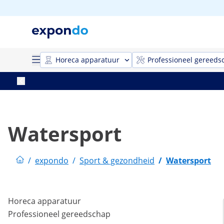
Horeca apparatuur
Professioneel gereeds
Watersport
/
expondo
/
Sport & gezondheid
/
Watersport
Horeca apparatuur
Professioneel gereedschap