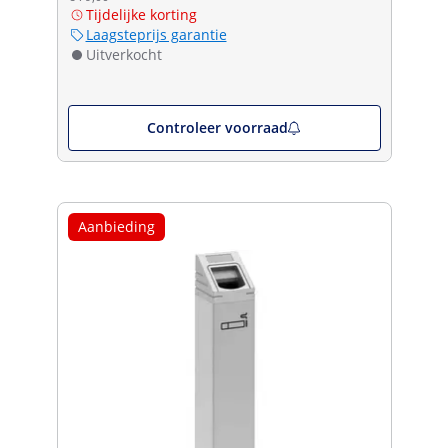
Tijdelijke korting
Laagsteprijs garantie
Uitverkocht
Controleer voorraad
Aanbieding