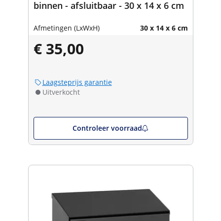
binnen - afsluitbaar - 30 x 14 x 6 cm
Afmetingen (LxWxH)
30 x 14 x 6 cm
€ 35,00
Laagsteprijs garantie
Uitverkocht
Controleer voorraad