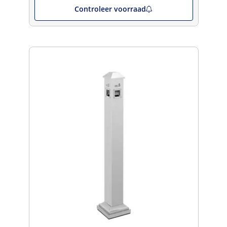
Controleer voorraad