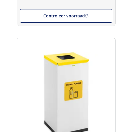
Controleer voorraad