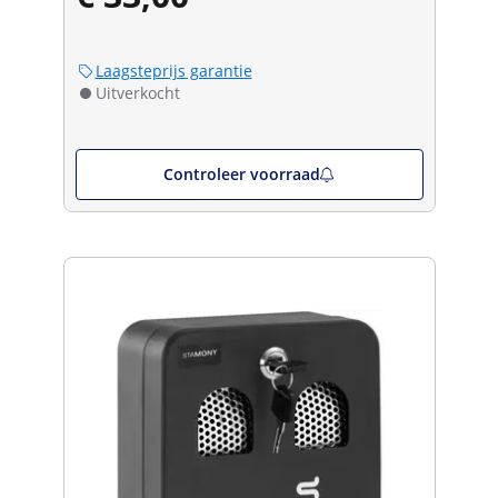
Laagsteprijs garantie
Uitverkocht
Controleer voorraad