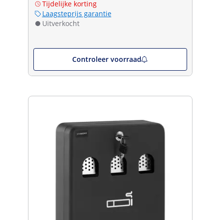
Tijdelijke korting
Laagsteprijs garantie
Uitverkocht
Controleer voorraad