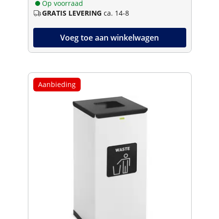
Op voorraad
GRATIS LEVERING
ca. 14-8
Voeg toe aan winkelwagen
Aanbieding