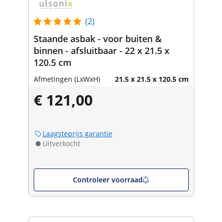
(2)
Staande asbak - voor buiten &
binnen - afsluitbaar - 22 x 21.5 x
120.5 cm
Afmetingen (LxWxH)
21.5 x 21.5 x 120.5 cm
€ 121,00
Laagsteprijs garantie
Uitverkocht
Controleer voorraad