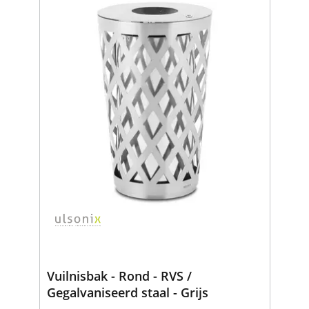
Vuilnisbak - Rond - RVS /
Gegalvaniseerd staal - Grijs