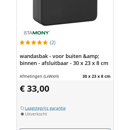
(2)
wandasbak - voor buiten &amp;
binnen - afsluitbaar - 30 x 23 x 8 cm
Afmetingen (LxWxH)
30 x 23 x 8 cm
€ 33,00
Laagsteprijs garantie
Uitverkocht