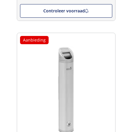
Controleer voorraad
Aanbieding