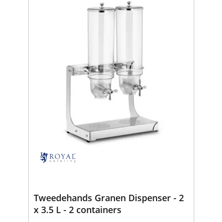
Tweedehands Granen Dispenser - 2
x 3.5 L - 2 containers