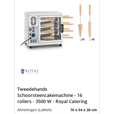
Tweedehands
Schoorsteencakemachine - 16
rollers - 3500 W - Royal Catering
Afmetingen (LxWxH)
76 x 54 x 30 cm