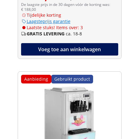
De laagste prijs in de 30 dagen vóór de korting was:
€ 188,00
Tijdelijke korting
Laagsteprijs garantie
Laatste stuks! Items over: 3
GRATIS LEVERING
ca. 18-8
Voeg toe aan winkelwagen
Aanbieding
Gebruikt product