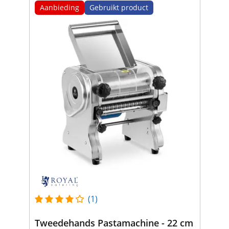
Aanbieding
Gebruikt product
(1)
Tweedehands Pastamachine - 22 cm