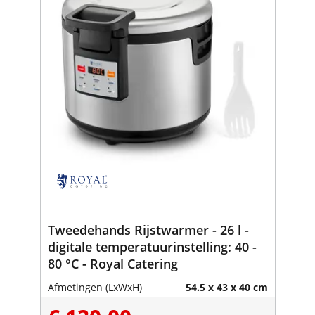
Tweedehands Rijstwarmer - 26 l -
digitale temperatuurinstelling: 40 -
80 °C - Royal Catering
Afmetingen (LxWxH)
54.5 x 43 x 40 cm