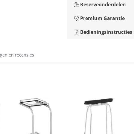
Reserveonderdelen
Premium Garantie
Bedieningsinstructies
gen en recensies