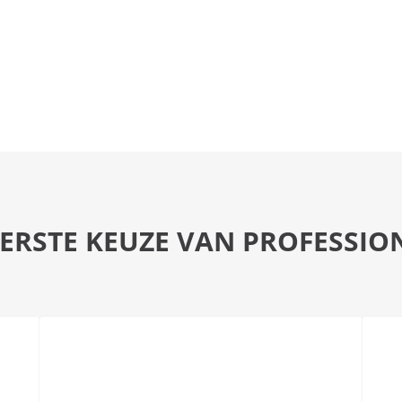
EERSTE KEUZE VAN PROFESSIO