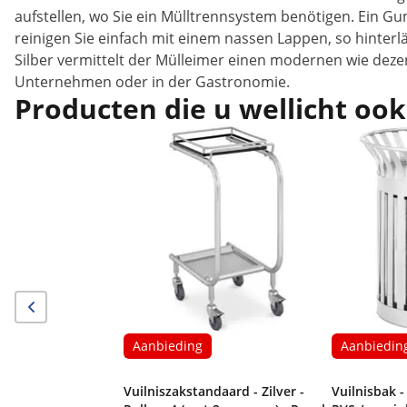
aufstellen, wo Sie ein Mülltrennsystem benötigen. Ein G
reinigen Sie einfach mit einem nassen Lappen, so hinter
Silber vermittelt der Mülleimer einen modernen wie deze
Unternehmen oder in der Gastronomie.
Producten die u wellicht ook
Aanbieding
Aanbiedin
Vuilniszakstandaard - Zilver -
Vuilnisbak -