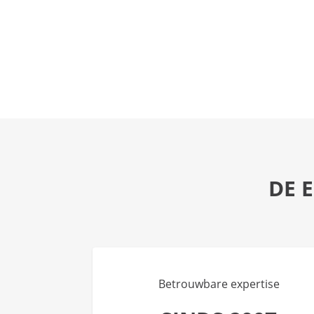
DE 
Betrouwbare expertise