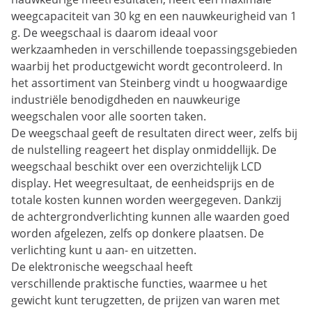
weegcapaciteit van 30 kg en een nauwkeurigheid van 1
g. De weegschaal is daarom ideaal voor
werkzaamheden in verschillende toepassingsgebieden
waarbij het productgewicht wordt gecontroleerd. In
het assortiment van Steinberg vindt u hoogwaardige
industriële benodigdheden en nauwkeurige
weegschalen voor alle soorten taken.
De weegschaal geeft de resultaten direct weer, zelfs bij
de nulstelling reageert het display onmiddellijk. De
weegschaal beschikt over een overzichtelijk LCD
display. Het weegresultaat, de eenheidsprijs en de
totale kosten kunnen worden weergegeven. Dankzij
de achtergrondverlichting kunnen alle waarden goed
worden afgelezen, zelfs op donkere plaatsen. De
verlichting kunt u aan- en uitzetten.
De elektronische weegschaal heeft
verschillende praktische functies, waarmee u het
gewicht kunt terugzetten, de prijzen van waren met