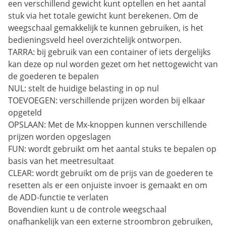
een verschillend gewicht kunt optellen en het aantal
stuk via het totale gewicht kunt berekenen. Om de
weegschaal gemakkelijk te kunnen gebruiken, is het
bedieningsveld heel overzichtelijk ontworpen.
TARRA: bij gebruik van een container of iets dergelijks
kan deze op nul worden gezet om het nettogewicht van
de goederen te bepalen
NUL: stelt de huidige belasting in op nul
TOEVOEGEN: verschillende prijzen worden bij elkaar
opgeteld
OPSLAAN: Met de Mx-knoppen kunnen verschillende
prijzen worden opgeslagen
FUN: wordt gebruikt om het aantal stuks te bepalen op
basis van het meetresultaat
CLEAR: wordt gebruikt om de prijs van de goederen te
resetten als er een onjuiste invoer is gemaakt en om
de ADD-functie te verlaten
Bovendien kunt u de controle weegschaal
onafhankelijk van een externe stroombron gebruiken,