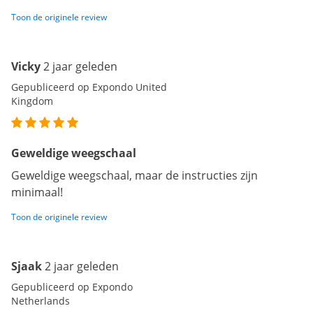
Toon de originele review
Vicky
2 jaar geleden
Gepubliceerd op Expondo United
Kingdom
Geweldige weegschaal
Geweldige weegschaal, maar de instructies zijn
minimaal!
Toon de originele review
Sjaak
2 jaar geleden
Gepubliceerd op Expondo
Netherlands