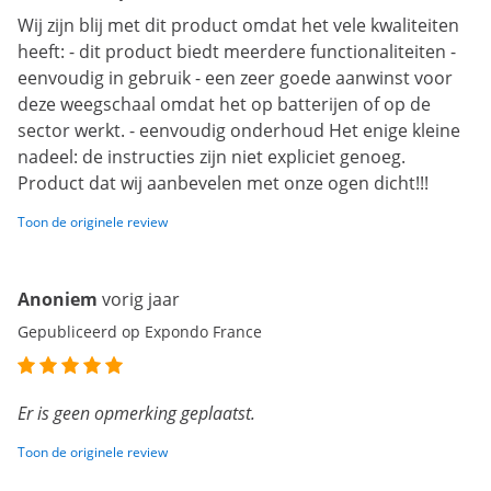
Wij zijn blij met dit product omdat het vele kwaliteiten
heeft: - dit product biedt meerdere functionaliteiten -
eenvoudig in gebruik - een zeer goede aanwinst voor
deze weegschaal omdat het op batterijen of op de
sector werkt. - eenvoudig onderhoud Het enige kleine
nadeel: de instructies zijn niet expliciet genoeg.
Product dat wij aanbevelen met onze ogen dicht!!!
Toon de originele review
Anoniem
vorig jaar
Gepubliceerd op Expondo France
Er is geen opmerking geplaatst.
Toon de originele review