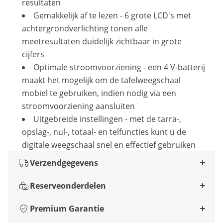
resultaten
Gemakkelijk af te lezen - 6 grote LCD's met
achtergrondverlichting tonen alle
meetresultaten duidelijk zichtbaar in grote
cijfers
Optimale stroomvoorziening - een 4 V-batterij
maakt het mogelijk om de tafelweegschaal
mobiel te gebruiken, indien nodig via een
stroomvoorziening aansluiten
Uitgebreide instellingen - met de tarra-,
opslag-, nul-, totaal- en telfuncties kunt u de
digitale weegschaal snel en effectief gebruiken
Verzendgegevens
Reserveonderdelen
Premium Garantie