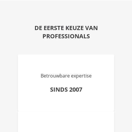
DE EERSTE KEUZE VAN
PROFESSIONALS
Betrouwbare expertise
SINDS 2007