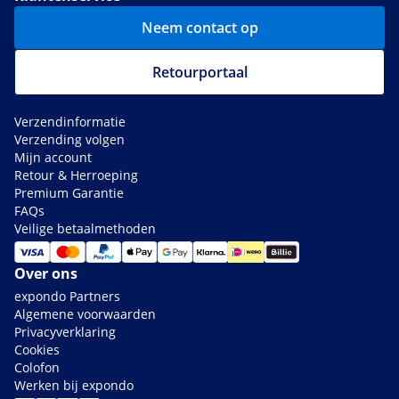
Neem contact op
Retourportaal
Verzendinformatie
Verzending volgen
Mijn account
Retour & Herroeping
Premium Garantie
FAQs
Veilige betaalmethoden
Over ons
expondo Partners
Algemene voorwaarden
Privacyverklaring
Cookies
Colofon
Werken bij expondo