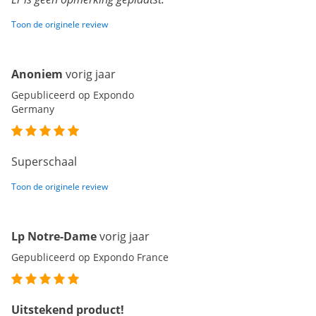
Toon de originele review
Anoniem
vorig jaar
Gepubliceerd op Expondo
Germany
Superschaal
Toon de originele review
Lp Notre-Dame
vorig jaar
Gepubliceerd op Expondo France
Uitstekend product!