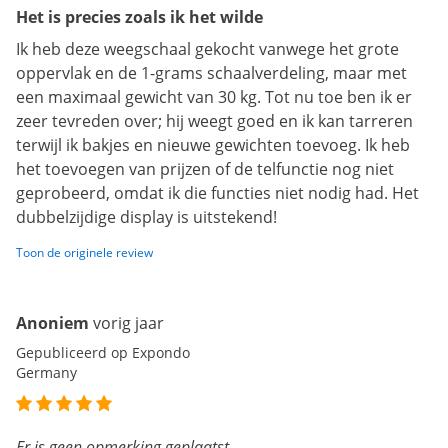
Het is precies zoals ik het wilde
Ik heb deze weegschaal gekocht vanwege het grote
oppervlak en de 1-grams schaalverdeling, maar met
een maximaal gewicht van 30 kg. Tot nu toe ben ik er
zeer tevreden over; hij weegt goed en ik kan tarreren
terwijl ik bakjes en nieuwe gewichten toevoeg. Ik heb
het toevoegen van prijzen of de telfunctie nog niet
geprobeerd, omdat ik die functies niet nodig had. Het
dubbelzijdige display is uitstekend!
Toon de originele review
Anoniem
vorig jaar
Gepubliceerd op Expondo
Germany
Er is geen opmerking geplaatst.