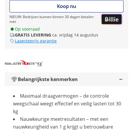
Koop nu
NIEUW: Bedrijven kunnen binnen 30 dagen betalen
met
Op voorraad
GRATIS LEVERING
ca. vrijdag 14 augustus
Laagsteprijs garantie
Belangrijkste kenmerken
Maximaal draagvermogen – de controle
weegschaal weegt effectief en veilig lasten tot 30
kg
Nauwkeurige meetresultaten – met een
nauwkeurigheid van 1 g krijgt u betrouwbare