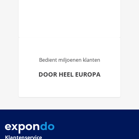
Bedient miljoenen klanten
DOOR HEEL EUROPA
Klantenservice