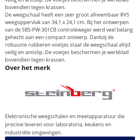
bovendien tegen krassen.
De weegschaal heeft een zeer groot afneembaar RVS
weegoppervlak van 34,1 x 24,1 cm. Bij het ontwerpen
van de SBS-PW-301CB controleweger werd veel belang
gehecht aan een compact ontwerp. Dankzij de
robuuste rubberen voetjes staat de weegschaal altijd
veilig en antislip. De voetjes beschermen je werkblad
bovendien tegen krassen.
Over het merk
Elektronische weegschalen en meetapparatuur die
precisie leveren voor laboratoria, keukens en
industriële omgevingen.