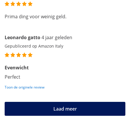
Prima ding voor weinig geld.
Leonardo gatto
4 jaar geleden
Gepubliceerd op Amazon Italy
Evenwicht
Perfect
Toon de originele review
Laad meer