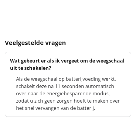
Veelgestelde vragen
Wat gebeurt er als ik vergeet om de weegschaal
uit te schakelen?
Als de weegschaal op batterijvoeding werkt,
schakelt deze na 11 seconden automatisch
over naar de energiebesparende modus,
zodat u zich geen zorgen hoeft te maken over
het snel vervangen van de batterij.