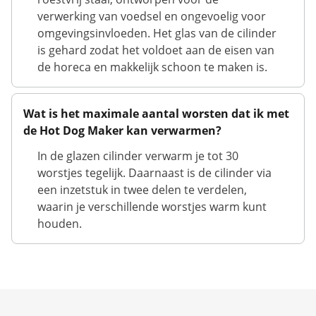
verwerking van voedsel en ongevoelig voor
omgevingsinvloeden. Het glas van de cilinder
is gehard zodat het voldoet aan de eisen van
de horeca en makkelijk schoon te maken is.
Wat is het maximale aantal worsten dat ik met
de Hot Dog Maker kan verwarmen?
In de glazen cilinder verwarm je tot 30
worstjes tegelijk. Daarnaast is de cilinder via
een inzetstuk in twee delen te verdelen,
waarin je verschillende worstjes warm kunt
houden.