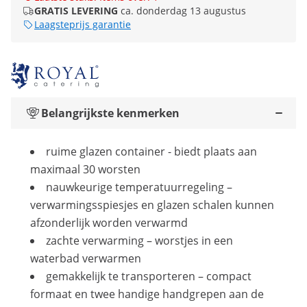
GRATIS LEVERING
ca. donderdag 13 augustus
Laagsteprijs garantie
Belangrijkste kenmerken
ruime glazen container - biedt plaats aan
maximaal 30 worsten
nauwkeurige temperatuurregeling –
verwarmingsspiesjes en glazen schalen kunnen
afzonderlijk worden verwarmd
zachte verwarming – worstjes in een
waterbad verwarmen
gemakkelijk te transporteren – compact
formaat en twee handige handgrepen aan de