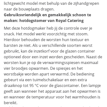
lichtgewicht model met behulp van de zijhandgrepen
naar de bouwplaats dragen.
Gebruiksvriendelijk en gemakkelijk schoon te
maken: hotdogstomer van Royal Catering
Met deze hotdogmaker heb jij de controle over je
snack. Het model werkt voorzichtig met stoom.
Hierdoor behouden de worsten hun textuur en
barsten ze niet. Als u verschillende soorten worst
gebruikt, kan de inzetkorf voor de glazen container
optioneel door een inzet worden gescheiden. Naast de
worsten kun je op de verwarmingsspiesen maximaal
vier broodjes opwarmen. De spiesjes en het
worstbakje worden apart verwarmd. De bediening
gebeurt via een tuimelschakelaar en een extra
draaiknop tot 95 °C voor de glascontainer. Een lampje
geeft aan wanneer het apparaat aan het opwarmen is
en wanneer de temperatuur voor het warmhouden is
bereikt.