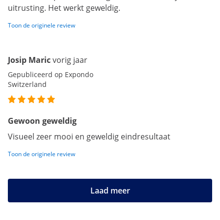
uitrusting. Het werkt geweldig.
Toon de originele review
Josip Maric
vorig jaar
Gepubliceerd op Expondo
Switzerland
Gewoon geweldig
Visueel zeer mooi en geweldig eindresultaat
Toon de originele review
Laad meer