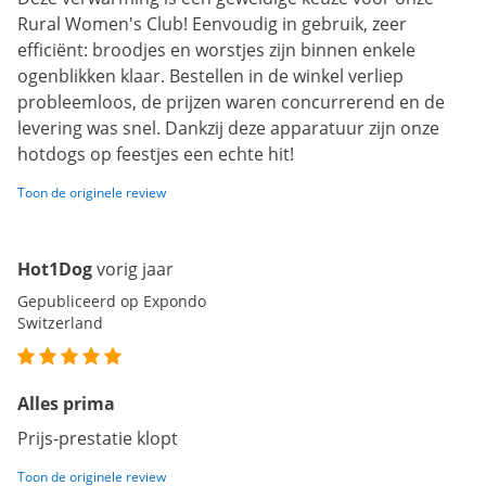
Rural Women's Club! Eenvoudig in gebruik, zeer
efficiënt: broodjes en worstjes zijn binnen enkele
ogenblikken klaar. Bestellen in de winkel verliep
probleemloos, de prijzen waren concurrerend en de
levering was snel. Dankzij deze apparatuur zijn onze
hotdogs op feestjes een echte hit!
Toon de originele review
Hot1Dog
vorig jaar
Gepubliceerd op Expondo
Switzerland
Alles prima
Prijs-prestatie klopt
Toon de originele review