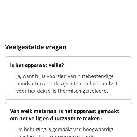
Veelgestelde vragen
Is het apparaat veilig?
Ja, want hij is voorzien van hittebestendige
handvatten aan de zijkanten en het handvat
voor het deksel is thermisch geïsoleerd.
Van welk materiaal is het apparaat gemaakt
om het veilig en duurzaam te maken?
De behuizing is gemaakt van hoogwaardig
roestvrij staal, ontworpen voor de