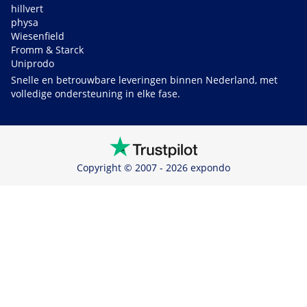
hillvert
physa
Wiesenfield
Fromm & Starck
Uniprodo
Snelle en betrouwbare leveringen binnen Nederland, met
volledige ondersteuning in elke fase.
Copyright © 2007 - 2026 expondo