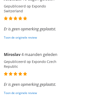
Gepubliceerd op Expondo
Switzerland
Er is geen opmerking geplaatst.
Toon de originele review
Miroslav
4 maanden geleden
Gepubliceerd op Expondo Czech
Republic
Er is geen opmerking geplaatst.
Toon de originele review