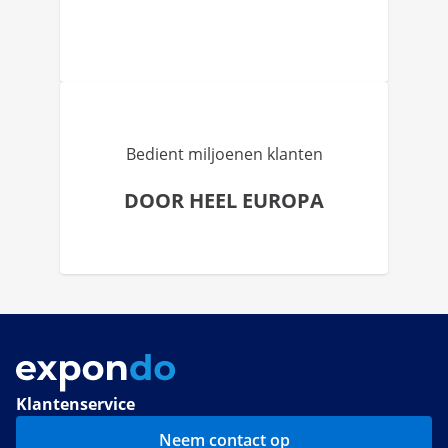
Bedient miljoenen klanten
DOOR HEEL EUROPA
Klantenservice
Neem contact op