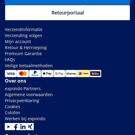
Retourportaal
Verzendinformatie
Verzending volgen
Mijn account
Retour & Herroeping
Premium Garantie
FAQs
Veilige betaalmethoden
Over ons
expondo Partners
Algemene voorwaarden
Privacyverklaring
Cookies
Colofon
Werken bij expondo