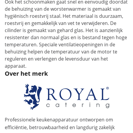
Ook het schoonmaken gaat snel en eenvoudig doordat
de behuizing van de worstenwarmer is gemaakt van
hygiënisch roestvrij staal. Het materiaal is duurzaam,
roestvrij en gemakkelijk van vet te verwijderen. De
cilinder is gemaakt van gehard glas. Het is aanzienlijk
resistenter dan normaal glas en is bestand tegen hoge
temperaturen. Speciale ventilatieopeningen in de
behuizing helpen de temperatuur van de motor te
reguleren en verlengen de levensduur van het
apparaat.
Over het merk
Professionele keukenapparatuur ontworpen om
efficiëntie, betrouwbaarheid en langdurig zakelijk