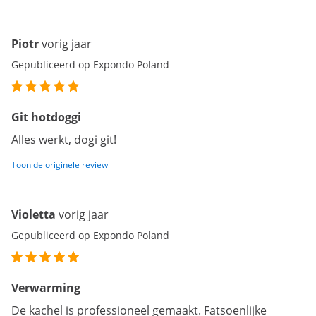
Piotr
vorig jaar
Gepubliceerd op Expondo Poland
Git hotdoggi
Alles werkt, dogi git!
Toon de originele review
Violetta
vorig jaar
Gepubliceerd op Expondo Poland
Verwarming
De kachel is professioneel gemaakt. Fatsoenlijke