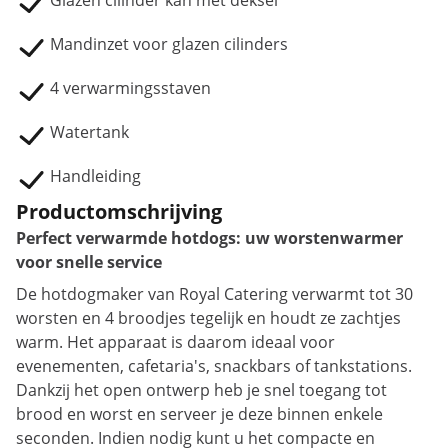
Glazen cilinder kan met deksel
Mandinzet voor glazen cilinders
4 verwarmingsstaven
Watertank
Handleiding
Productomschrijving
Perfect verwarmde hotdogs: uw worstenwarmer
voor snelle service
De hotdogmaker van Royal Catering verwarmt tot 30
worsten en 4 broodjes tegelijk en houdt ze zachtjes
warm. Het apparaat is daarom ideaal voor
evenementen, cafetaria's, snackbars of tankstations.
Dankzij het open ontwerp heb je snel toegang tot
brood en worst en serveer je deze binnen enkele
seconden. Indien nodig kunt u het compacte en