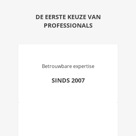
DE EERSTE KEUZE VAN
PROFESSIONALS
Betrouwbare expertise
SINDS 2007