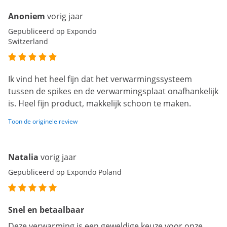
Anoniem
vorig jaar
Gepubliceerd op Expondo
Switzerland
Ik vind het heel fijn dat het verwarmingssysteem
tussen de spikes en de verwarmingsplaat onafhankelijk
is. Heel fijn product, makkelijk schoon te maken.
Toon de originele review
Natalia
vorig jaar
Gepubliceerd op Expondo Poland
Snel en betaalbaar
Deze verwarming is een geweldige keuze voor onze