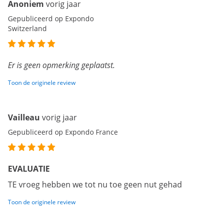
Anoniem
vorig jaar
Gepubliceerd op Expondo
Switzerland
Er is geen opmerking geplaatst.
Toon de originele review
Vailleau
vorig jaar
Gepubliceerd op Expondo France
EVALUATIE
TE vroeg hebben we tot nu toe geen nut gehad
Toon de originele review