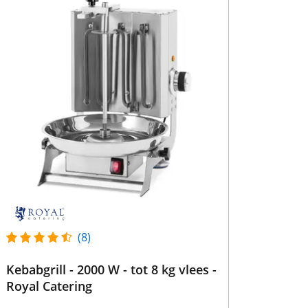
(8)
Kebabgrill - 2000 W - tot 8 kg vlees -
Royal Catering