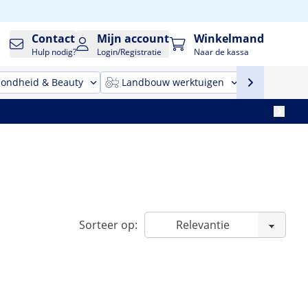
Contact
Mijn account
Winkelmand
Hulp nodig?
Login/Registratie
Naar de kassa
ondheid & Beauty
Landbouw werktuigen
Reinigin
Sorteer op: