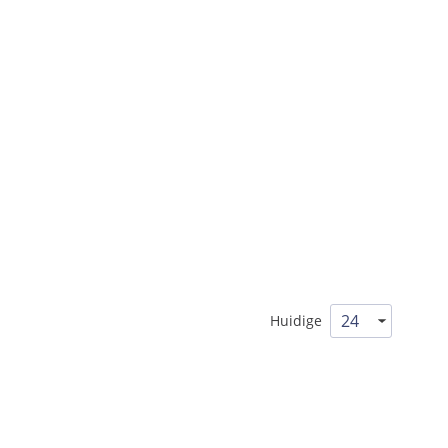
Huidige