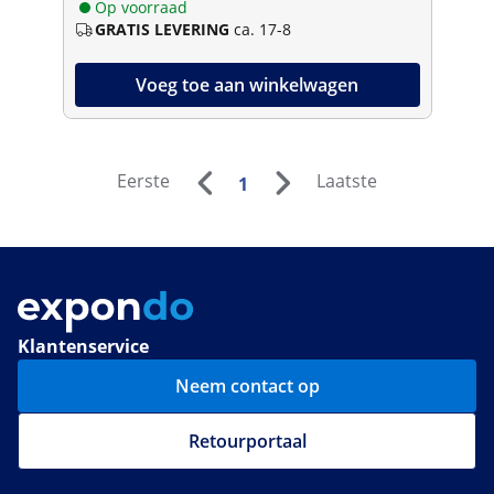
Op voorraad
GRATIS LEVERING
ca. 17-8
Voeg toe aan winkelwagen
Eerste
Laatste
1
Klantenservice
Neem contact op
Retourportaal