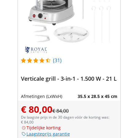
(31)
Verticale grill - 3-in-1 - 1.500 W - 21 L
Afmetingen (LxWxH)
35.5 x 28.5 x 45 cm
€ 80,00
€ 84,00
De laagste prijs in de 30 dagen vóór de korting was:
€ 84,00
Tijdelijke korting
Laagsteprijs garantie