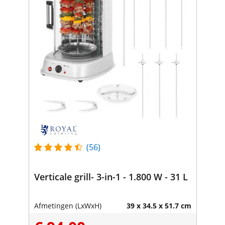
(56)
Verticale grill- 3-in-1 - 1.800 W - 31 L
Afmetingen (LxWxH)
39 x 34.5 x 51.7 cm