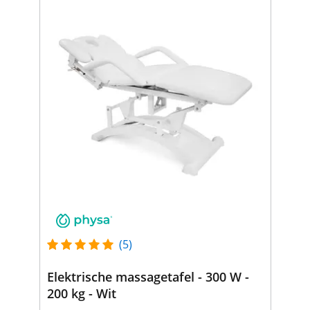
(5)
Elektrische massagetafel - 300 W -
200 kg - Wit