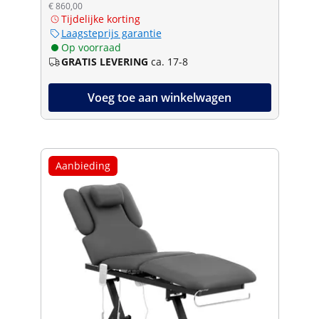
€ 860,00
Tijdelijke korting
Laagsteprijs garantie
Op voorraad
GRATIS LEVERING
ca. 17-8
Voeg toe aan winkelwagen
Aanbieding