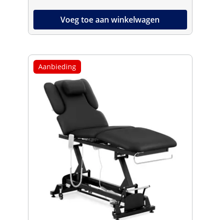
Voeg toe aan winkelwagen
Aanbieding