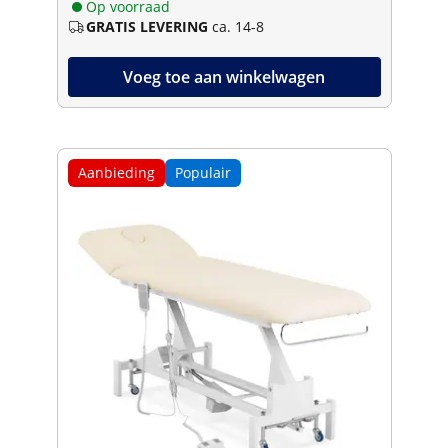
Op voorraad
GRATIS LEVERING
ca. 14-8
Voeg toe aan winkelwagen
Aanbieding
Populair