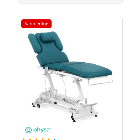
Aanbieding