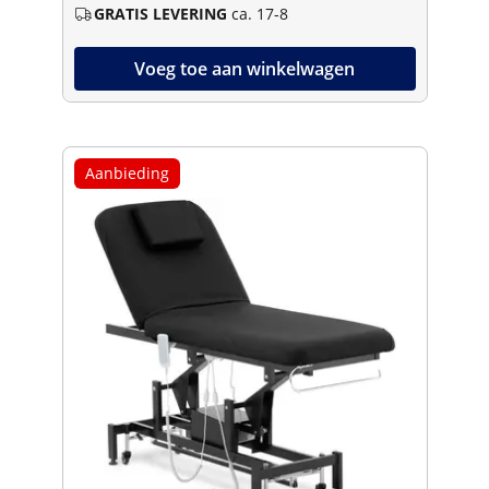
GRATIS LEVERING
ca. 17-8
Voeg toe aan winkelwagen
Aanbieding