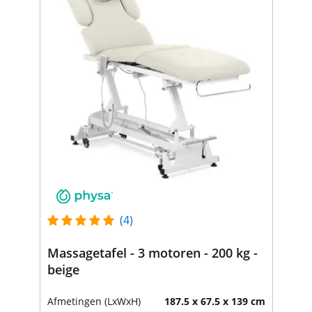
(4)
Massagetafel - 3 motoren - 200 kg -
beige
Afmetingen (LxWxH)
187.5 x 67.5 x 139 cm