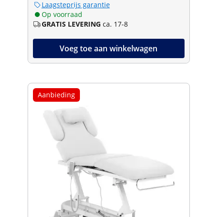
Laagsteprijs garantie
Op voorraad
GRATIS LEVERING
ca. 17-8
Voeg toe aan winkelwagen
Aanbieding