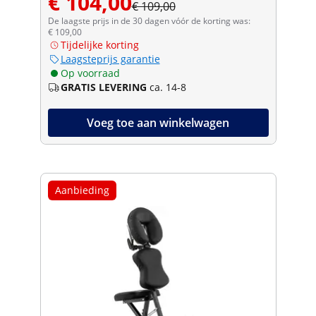
€ 104,00
€ 109,00
De laagste prijs in de 30 dagen vóór de korting was:
€ 109,00
Tijdelijke korting
Laagsteprijs garantie
Op voorraad
GRATIS LEVERING
ca. 14-8
Voeg toe aan winkelwagen
Aanbieding