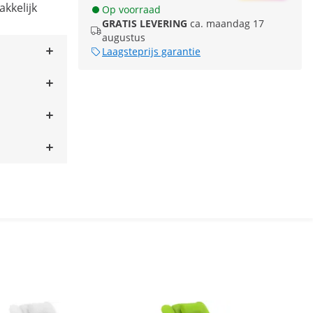
akkelijk
Op voorraad
GRATIS LEVERING
ca. maandag 17
augustus
Laagsteprijs garantie