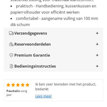
praktisch - Handbediening, kussenkussen en
papierrolhouder voor efficiënt werken
comfortabel - aangename vulling van 100 mm
dik schuim
Verzendgegevens
Reserveonderdelen
Premium Garantie
Bedieningsinstructies
Ik ben zeer tevreden met het product,
bedankt
Paschalis
vorig
jaar
Lees meer