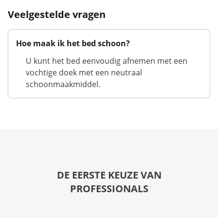
Veelgestelde vragen
Hoe maak ik het bed schoon?
U kunt het bed eenvoudig afnemen met een
vochtige doek met een neutraal
schoonmaakmiddel.
DE EERSTE KEUZE VAN
PROFESSIONALS