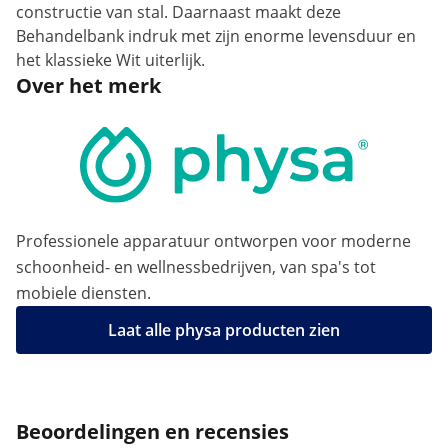
constructie van stal. Daarnaast maakt deze
Behandelbank indruk met zijn enorme levensduur en
het klassieke Wit uiterlijk.
Over het merk
Professionele apparatuur ontworpen voor moderne
schoonheid- en wellnessbedrijven, van spa's tot
mobiele diensten.
Laat alle physa producten zien
Beoordelingen en recensies