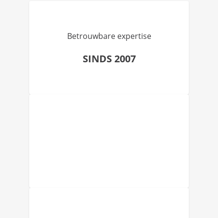
Betrouwbare expertise
SINDS 2007