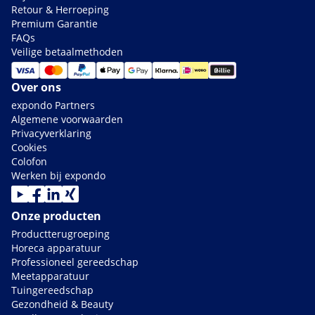
Retour & Herroeping
Premium Garantie
FAQs
Veilige betaalmethoden
Over ons
expondo Partners
Algemene voorwaarden
Privacyverklaring
Cookies
Colofon
Werken bij expondo
Onze producten
Productterugroeping
Horeca apparatuur
Professioneel gereedschap
Meetapparatuur
Tuingereedschap
Gezondheid & Beauty