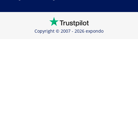
Copyright © 2007 - 2026 expondo