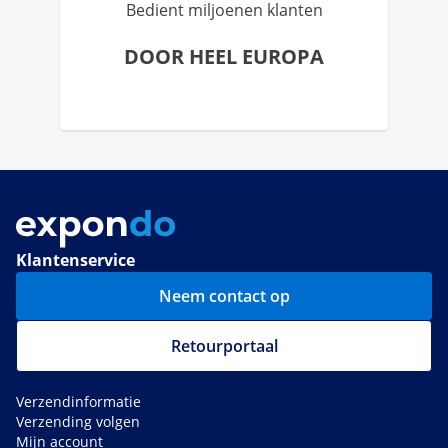
Bedient miljoenen klanten
DOOR HEEL EUROPA
Klantenservice
Neem contact op
Retourportaal
Verzendinformatie
Verzending volgen
Mijn account