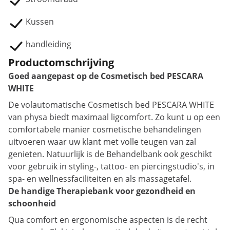
Kussen
handleiding
Productomschrijving
Goed aangepast op de Cosmetisch bed PESCARA
WHITE
De volautomatische Cosmetisch bed PESCARA WHITE
van physa biedt maximaal ligcomfort. Zo kunt u op een
comfortabele manier cosmetische behandelingen
uitvoeren waar uw klant met volle teugen van zal
genieten. Natuurlijk is de Behandelbank ook geschikt
voor gebruik in styling-, tattoo- en piercingstudio's, in
spa- en wellnessfaciliteiten en als massagetafel.
De handige Therapiebank voor gezondheid en
schoonheid
Qua comfort en ergonomische aspecten is de recht