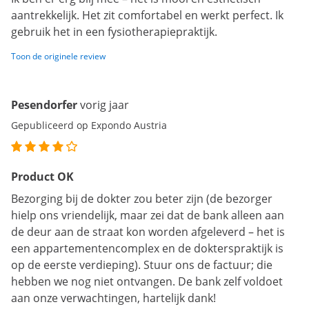
aantrekkelijk. Het zit comfortabel en werkt perfect. Ik
gebruik het in een fysiotherapiepraktijk.
Toon de originele review
Pesendorfer
vorig jaar
Gepubliceerd op Expondo Austria
Product OK
Bezorging bij de dokter zou beter zijn (de bezorger
hielp ons vriendelijk, maar zei dat de bank alleen aan
de deur aan de straat kon worden afgeleverd – het is
een appartementencomplex en de dokterspraktijk is
op de eerste verdieping). Stuur ons de factuur; die
hebben we nog niet ontvangen. De bank zelf voldoet
aan onze verwachtingen, hartelijk dank!