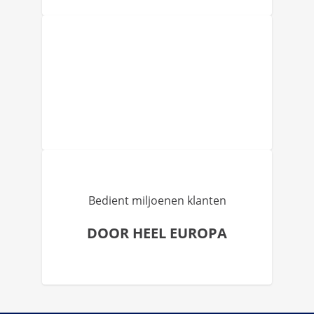
Bedient miljoenen klanten
DOOR HEEL EUROPA