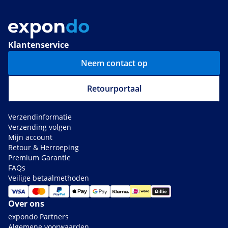
Klantenservice
Neem contact op
Retourportaal
Verzendinformatie
Verzending volgen
Mijn account
Retour & Herroeping
Premium Garantie
FAQs
Veilige betaalmethoden
Over ons
expondo Partners
Algemene voorwaarden