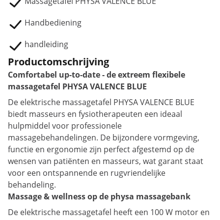
Massagetafel PHYSA VALENCE BLUE
Handbediening
handleiding
Productomschrijving
Comfortabel up-to-date - de extreem flexibele
massagetafel PHYSA VALENCE BLUE
De elektrische massagetafel PHYSA VALENCE BLUE
biedt masseurs en fysiotherapeuten een ideaal
hulpmiddel voor professionele
massagebehandelingen. De bijzondere vormgeving,
functie en ergonomie zijn perfect afgestemd op de
wensen van patiënten en masseurs, wat garant staat
voor een ontspannende en rugvriendelijke
behandeling.
Massage & wellness op de physa massagebank
De elektrische massagetafel heeft een 100 W motor en