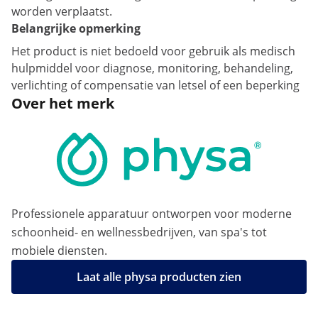
worden verplaatst.
Belangrijke opmerking
Het product is niet bedoeld voor gebruik als medisch
hulpmiddel voor diagnose, monitoring, behandeling,
verlichting of compensatie van letsel of een beperking
Over het merk
Professionele apparatuur ontworpen voor moderne
schoonheid- en wellnessbedrijven, van spa's tot
mobiele diensten.
Laat alle physa producten zien