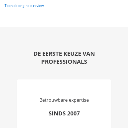
Toon de originele review
DE EERSTE KEUZE VAN
PROFESSIONALS
Betrouwbare expertise
SINDS 2007