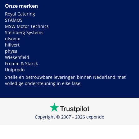
Onze merken
Royal Catering
STAMOS
MSW Motor Technics
Steinberg Systems
ulsonix
hillvert
physa
Wiesenfield
Fromm & Starck
Uniprodo
Snelle en betrouwbare leveringen binnen Nederland, met
volledige ondersteuning in elke fase.
Copyright © 2007 - 2026 expondo