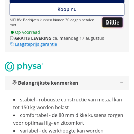
Koop nu
NIEUW: Bedrijven kunnen binnen 30 dagen betalen
met
Op voorraad
GRATIS LEVERING
ca. maandag 17 augustus
Laagsteprijs garantie
Belangrijkste kenmerken
stabiel - robuuste constructie van metaal kan
tot 150 kg worden belast
comfortabel - de 80 mm dikke kussens zorgen
voor optimaal lig- en zitcomfort
variabel - de werkhoogte kan worden