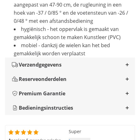
aangepast van 47-90 cm, de rugleuning in een
hoek van -37 / 0/85 ° en de voetensteun van -26 /
0/48 ° met een afstandsbediening
hygiënisch - het oppervlak is gemaakt van
gemakkelijk schoon te maken Kunstleer (PVC)
mobiel - dankzij de wielen kan het bed
gemakkelijk worden verplaatst
Verzendgegevens
Reserveonderdelen
Premium Garantie
Bedieningsinstructies
Super