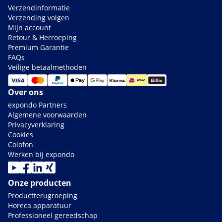
Verzendinformatie
Verzending volgen
Mijn account
Retour & Herroeping
Premium Garantie
FAQs
Veilige betaalmethoden
Over ons
expondo Partners
Algemene voorwaarden
Privacyverklaring
Cookies
Colofon
Werken bij expondo
Onze producten
Productterugroeping
Horeca apparatuur
Professioneel gereedschap