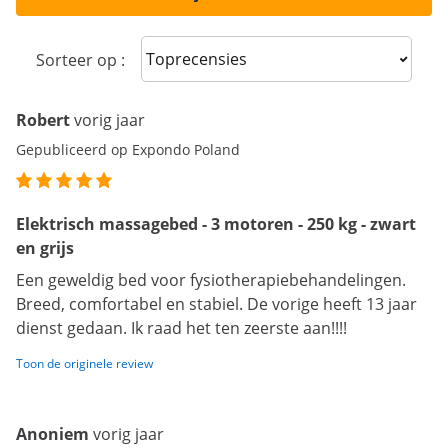
Sort reviews
Sorteer op :
Robert
vorig jaar
Gepubliceerd op Expondo Poland
Elektrisch massagebed - 3 motoren - 250 kg - zwart
en grijs
Een geweldig bed voor fysiotherapiebehandelingen.
Breed, comfortabel en stabiel. De vorige heeft 13 jaar
dienst gedaan. Ik raad het ten zeerste aan!!!!
Toon de originele review
Anoniem
vorig jaar