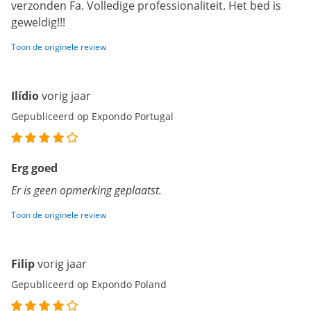
verzonden Fa. Volledige professionaliteit. Het bed is
geweldig!!!
Toon de originele review
Ilídio
vorig jaar
Gepubliceerd op Expondo Portugal
Erg goed
Er is geen opmerking geplaatst.
Toon de originele review
Filip
vorig jaar
Gepubliceerd op Expondo Poland