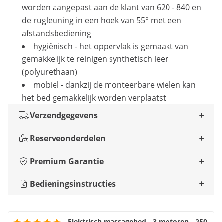
worden aangepast aan de klant van 620 - 840 en
de rugleuning in een hoek van 55° met een
afstandsbediening
hygiënisch - het oppervlak is gemaakt van
gemakkelijk te reinigen synthetisch leer
(polyurethaan)
mobiel - dankzij de monteerbare wielen kan
het bed gemakkelijk worden verplaatst
Verzendgegevens
Reserveonderdelen
Premium Garantie
Bedieningsinstructies
Elektrisch massagebed - 3 motoren - 250