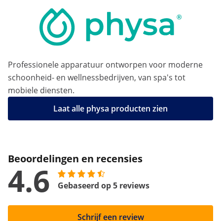
Professionele apparatuur ontworpen voor moderne
schoonheid- en wellnessbedrijven, van spa's tot
mobiele diensten.
Laat alle physa producten zien
Beoordelingen en recensies
4.6
Gebaseerd op 5 reviews
Schrijf een review