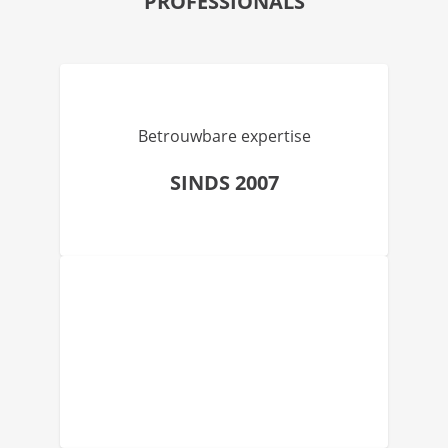
PROFESSIONALS
Betrouwbare expertise
SINDS 2007