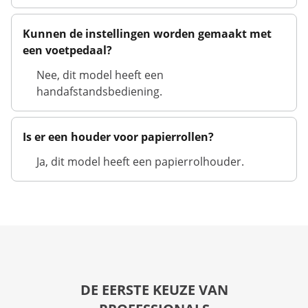
Kunnen de instellingen worden gemaakt met
een voetpedaal?
Nee, dit model heeft een
handafstandsbediening.
Is er een houder voor papierrollen?
Ja, dit model heeft een papierrolhouder.
DE EERSTE KEUZE VAN