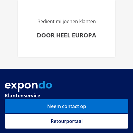
Bedient miljoenen klanten
DOOR HEEL EUROPA
Klantenservice
Neem contact op
Retourportaal