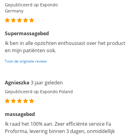
Gepubliceerd op Expondo
Germany
Supermassagebed
Ik ben in alle opzichten enthousiast over het product
en mijn patiënten ook.
Toon de originele review
Agnieszka
3 jaar geleden
Gepubliceerd op Expondo Poland
massagebed
Ik raad het 100% aan. Zeer efficiënte service Fa
Proforma, levering binnen 3 dagen, onmiddellijk