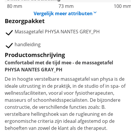
80 mm
73 mm
100 m
Vergelijk meer attributen
Bezorgpakket
Massagetafel PHYSA NANTES GREY_PH
handleiding
Productomschrijving
Comfortabel met de tijd mee - de massagetafel
PHYSA NANTES GRAY_PH
De in hoogte verstelbare massagetafel van physa is de
ideale uitrusting in de praktijk, in de studio of in spa- of
wellnessfaciliteiten, vooral voor fysiotherapeuten,
masseurs of schoonheidsspecialisten. De bijzondere
constructie, de verschillende functies zoals: B.
verstelbare hellingshoek van de rugleuning en de
ergonomische criteria zijn ideaal afgestemd op de
behoeften van zowel de klant als de therapeut.