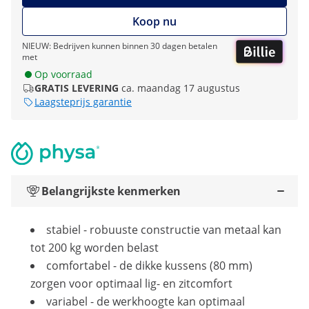
Koop nu
NIEUW: Bedrijven kunnen binnen 30 dagen betalen
met
Op voorraad
GRATIS LEVERING
ca. maandag 17 augustus
Laagsteprijs garantie
Belangrijkste kenmerken
stabiel - robuuste constructie van metaal kan
tot 200 kg worden belast
comfortabel - de dikke kussens (80 mm)
zorgen voor optimaal lig- en zitcomfort
variabel - de werkhoogte kan optimaal