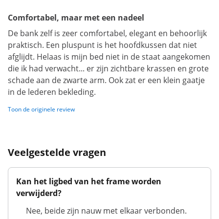
Comfortabel, maar met een nadeel
De bank zelf is zeer comfortabel, elegant en behoorlijk
praktisch. Een pluspunt is het hoofdkussen dat niet
afglijdt. Helaas is mijn bed niet in de staat aangekomen
die ik had verwacht... er zijn zichtbare krassen en grote
schade aan de zwarte arm. Ook zat er een klein gaatje
in de lederen bekleding.
Toon de originele review
Veelgestelde vragen
Kan het ligbed van het frame worden
verwijderd?
Nee, beide zijn nauw met elkaar verbonden.