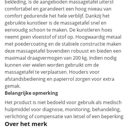
bekleding, is de aangeboden massagetafel uiterst
comfortabel en garandeert een hoog niveau van
comfort gedurende het hele verblijf. Dankzij het
gebruikte kunstleer is de massagetafel snel en
eenvoudig schoon te maken. De kunstleren hoes
neemt geen vloeistof of stof op. Hoogwaardig metaal
met poedercoating en de stabiele constructie maken
deze massagetafel bovendien robuust en bieden een
maximaal draagvermogen van 200 kg. Indien nodig
kunnen vier wielen worden gebruikt om de
massagetafel te verplaatsen. Houders voor
afstandsbediening en papierrol zorgen voor extra
gemak.
Belangrijke opmerking
Het product is niet bedoeld voor gebruik als medisch
hulpmiddel voor diagnose, monitoring, behandeling,
verlichting of compensatie van letsel of een beperking
Over het merk