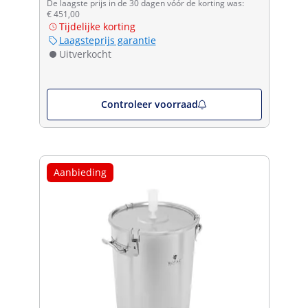
De laagste prijs in de 30 dagen vóór de korting was:
€ 451,00
Tijdelijke korting
Laagsteprijs garantie
Uitverkocht
Controleer voorraad
Aanbieding