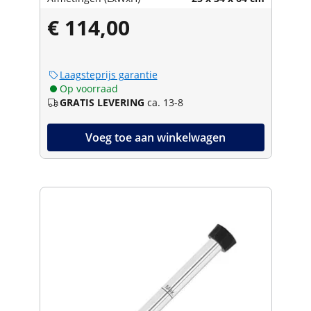
€ 114,00
Laagsteprijs garantie
Op voorraad
GRATIS LEVERING
ca. 13-8
Voeg toe aan winkelwagen