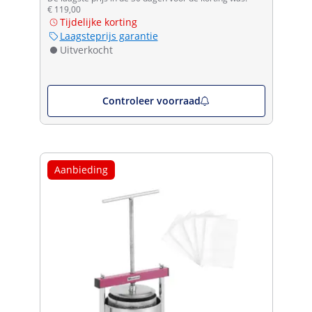
€ 119,00
Tijdelijke korting
Laagsteprijs garantie
Uitverkocht
Controleer voorraad
Aanbieding