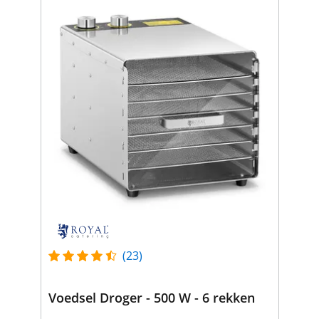
(23)
Voedsel Droger - 500 W - 6 rekken