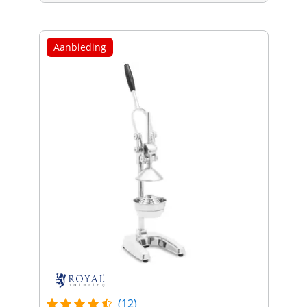
Aanbieding
(12)