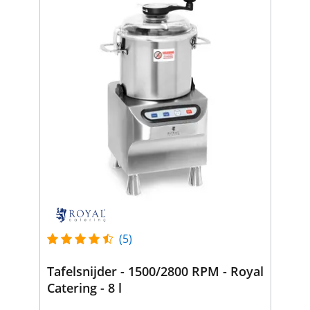
(5)
Tafelsnijder - 1500/2800 RPM - Royal
Catering - 8 l