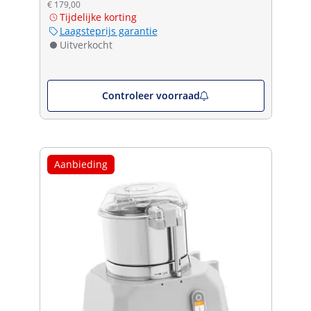
€ 179,00
Tijdelijke korting
Laagsteprijs garantie
Uitverkocht
Controleer voorraad
Aanbieding