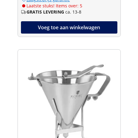
Laatste stuks! Items over: 5
GRATIS LEVERING
ca. 13-8
Voeg toe aan winkelwagen