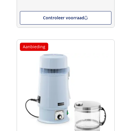
Controleer voorraad
Aanbieding