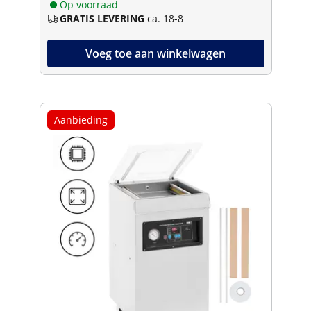
Op voorraad
GRATIS LEVERING
ca. 18-8
Voeg toe aan winkelwagen
Aanbieding