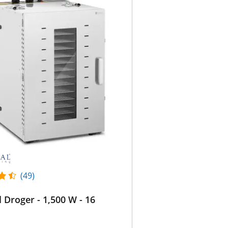
(49)
 Droger - 1,500 W - 16