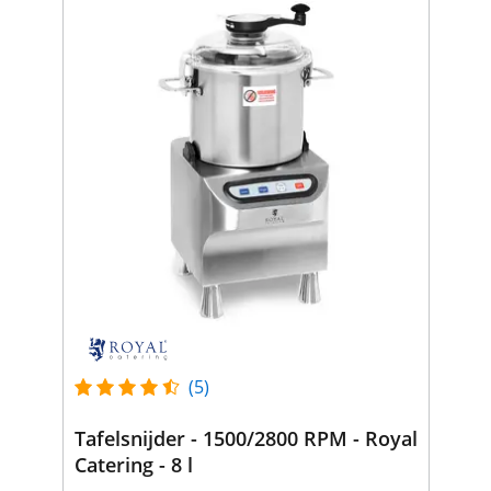
(5)
Tafelsnijder - 1500/2800 RPM - Royal
Catering - 8 l