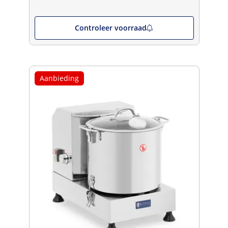
Controleer voorraad
Aanbieding