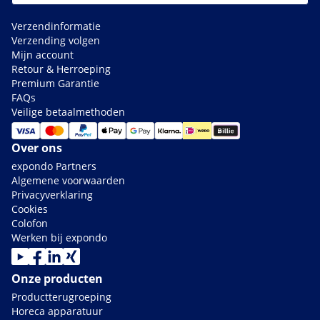
Verzendinformatie
Verzending volgen
Mijn account
Retour & Herroeping
Premium Garantie
FAQs
Veilige betaalmethoden
Over ons
expondo Partners
Algemene voorwaarden
Privacyverklaring
Cookies
Colofon
Werken bij expondo
Onze producten
Productterugroeping
Horeca apparatuur