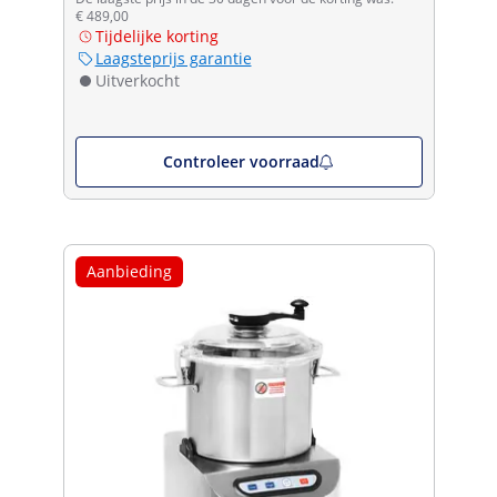
€ 489,00
Tijdelijke korting
Laagsteprijs garantie
Uitverkocht
Controleer voorraad
Aanbieding