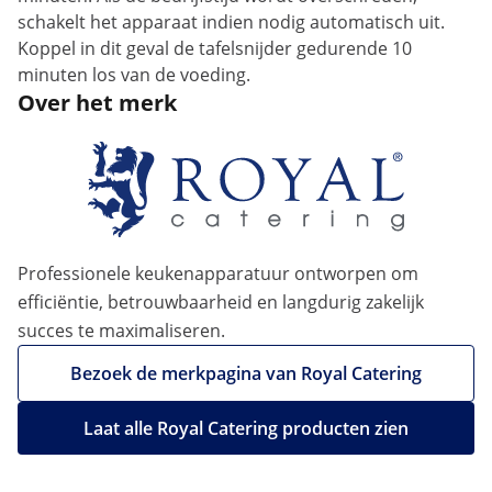
schakelt het apparaat indien nodig automatisch uit.
Koppel in dit geval de tafelsnijder gedurende 10
minuten los van de voeding.
Over het merk
Professionele keukenapparatuur ontworpen om
efficiëntie, betrouwbaarheid en langdurig zakelijk
succes te maximaliseren.
Bezoek de merkpagina van Royal Catering
Laat alle Royal Catering producten zien