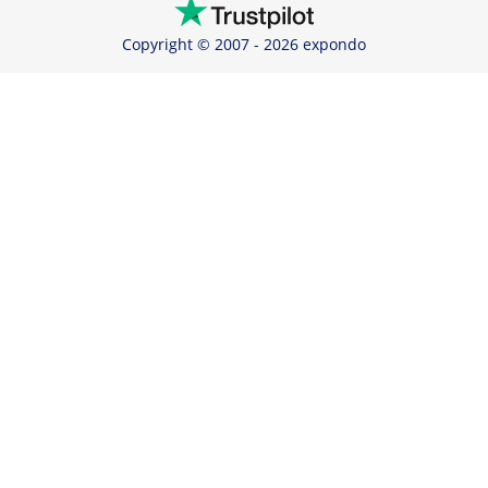
Copyright © 2007 - 2026 expondo