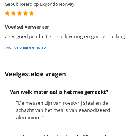
Gepubliceerd op Expondo Norway
Voedsel verwerker
Zeer goed product, snelle levering en goede tracking.
Toon de originele review
Veelgestelde vragen
Van welk materiaal is het mes gemaakt?
"De messen zijn van roestvrij staal en de
schacht van het mes is van geanodiseerd
aluminium."