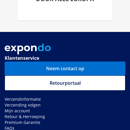
Klantenservice
Neem contact op
Retourportaal
Verzendinformatie
Verzending volgen
Mijn account
Retour & Herroeping
Premium Garantie
FAQs