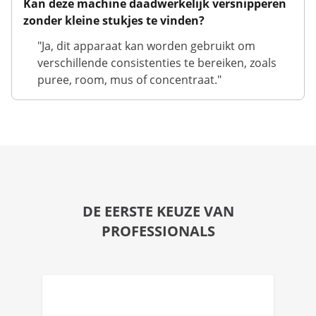
Kan deze machine daadwerkelijk versnipperen
zonder kleine stukjes te vinden?
"Ja, dit apparaat kan worden gebruikt om
verschillende consistenties te bereiken, zoals
puree, room, mus of concentraat."
DE EERSTE KEUZE VAN
PROFESSIONALS