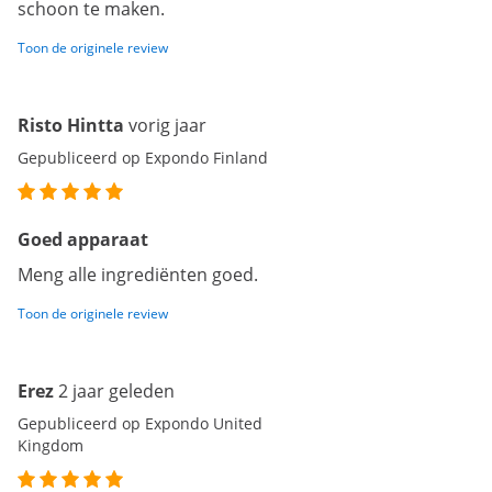
schoon te maken.
Toon de originele review
Risto Hintta
vorig jaar
Gepubliceerd op Expondo Finland
Goed apparaat
Meng alle ingrediënten goed.
Toon de originele review
Erez
2 jaar geleden
Gepubliceerd op Expondo United
Kingdom