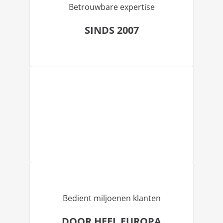
Betrouwbare expertise
SINDS 2007
Bedient miljoenen klanten
DOOR HEEL EUROPA