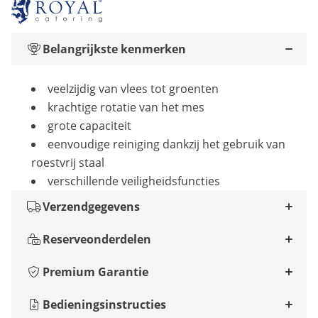
Belangrijkste kenmerken
veelzijdig van vlees tot groenten
krachtige rotatie van het mes
grote capaciteit
eenvoudige reiniging dankzij het gebruik van
roestvrij staal
verschillende veiligheidsfuncties
Verzendgegevens
Reserveonderdelen
Premium Garantie
Bedieningsinstructies