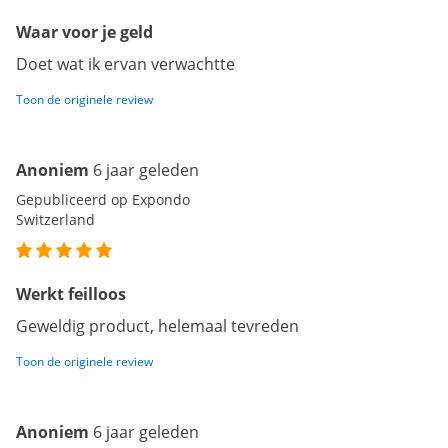
Waar voor je geld
Doet wat ik ervan verwachtte
Toon de originele review
Anoniem
6 jaar geleden
Gepubliceerd op Expondo
Switzerland
Werkt feilloos
Geweldig product, helemaal tevreden
Toon de originele review
Anoniem
6 jaar geleden