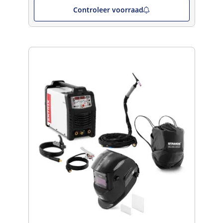
Controleer voorraad