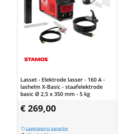
Lasset - Elektrode lasser - 160 A -
lashelm X-Basic - staafelektrode
basic Ø 2,5 x 350 mm - 5 kg
€ 269,00
Laagsteprijs garantie