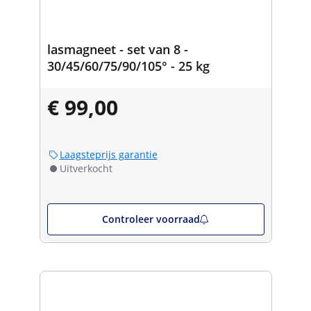
lasmagneet - set van 8 -
30/45/60/75/90/105° - 25 kg
€ 99,00
Laagsteprijs garantie
Uitverkocht
Controleer voorraad