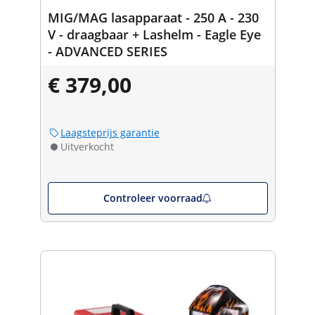
MIG/MAG lasapparaat - 250 A - 230
V - draagbaar + Lashelm - Eagle Eye
- ADVANCED SERIES
€ 379,00
Laagsteprijs garantie
Uitverkocht
Controleer voorraad