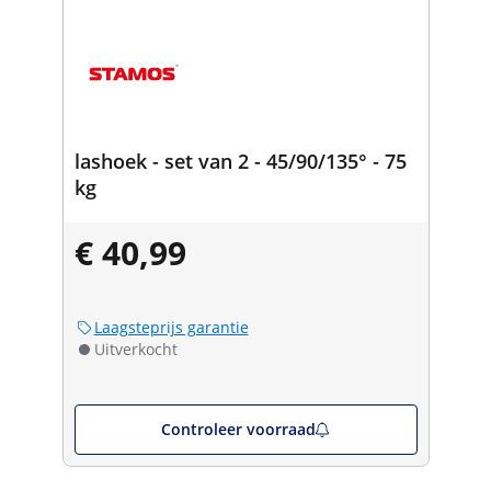
lashoek - set van 2 - 45/90/135° - 75
kg
€ 40,99
Laagsteprijs garantie
Uitverkocht
Controleer voorraad