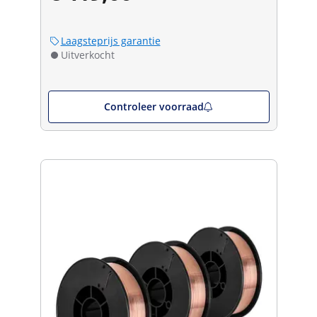
Laagsteprijs garantie
Uitverkocht
Controleer voorraad