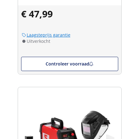
€ 47,99
Laagsteprijs garantie
Uitverkocht
Controleer voorraad