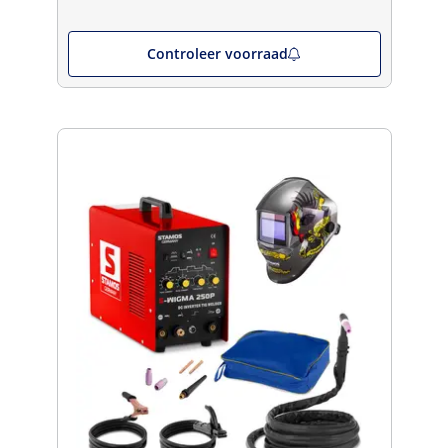
Controleer voorraad