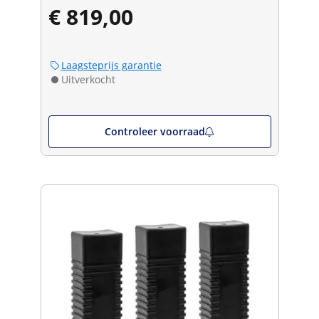
€ 819,00
Laagsteprijs garantie
Uitverkocht
Controleer voorraad