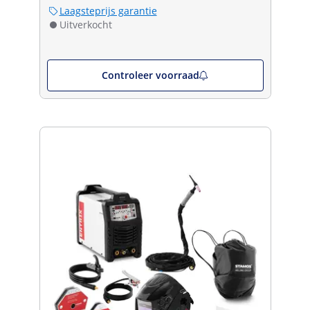
Laagsteprijs garantie
Uitverkocht
Controleer voorraad