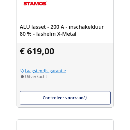
ALU lasset - 200 A - inschakelduur
80 % - lashelm X-Metal
€ 619,00
Laagsteprijs garantie
Uitverkocht
Controleer voorraad