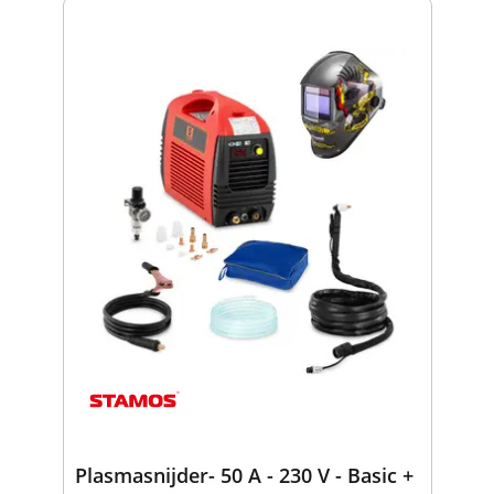
Plasmasnijder- 50 A - 230 V - Basic +