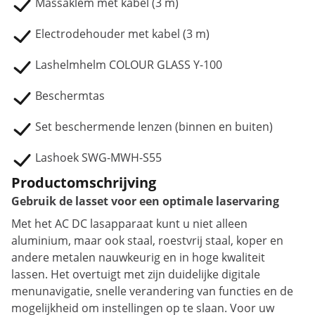
Massaklem met kabel (3 m)
Electrodehouder met kabel (3 m)
Lashelmhelm COLOUR GLASS Y-100
Beschermtas
Set beschermende lenzen (binnen en buiten)
Lashoek SWG-MWH-S55
Productomschrijving
Gebruik de lasset voor een optimale laservaring
Met het AC DC lasapparaat kunt u niet alleen
aluminium, maar ook staal, roestvrij staal, koper en
andere metalen nauwkeurig en in hoge kwaliteit
lassen. Het overtuigt met zijn duidelijke digitale
menunavigatie, snelle verandering van functies en de
mogelijkheid om instellingen op te slaan. Voor uw