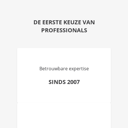
DE EERSTE KEUZE VAN
PROFESSIONALS
Betrouwbare expertise
SINDS 2007