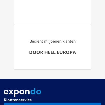
Bedient miljoenen klanten
DOOR HEEL EUROPA
Klantenservice