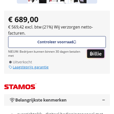
€ 689,00
€ 569,42 excl. btw (21%)
Wij verzorgen netto-
facturen.
Controleer voorraad
NIEUW: Bedrijven kunnen binnen 30 dagen betalen
met
Uitverkocht
Laagsteprijs garantie
Belangrijkste kenmerken