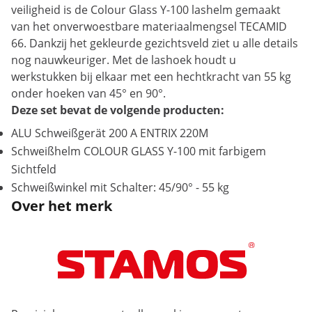
veiligheid is de Colour Glass Y-100 lashelm gemaakt
van het onverwoestbare materiaalmengsel TECAMID
66. Dankzij het gekleurde gezichtsveld ziet u alle details
nog nauwkeuriger. Met de lashoek houdt u
werkstukken bij elkaar met een hechtkracht van 55 kg
onder hoeken van 45° en 90°.
Deze set bevat de volgende producten:
ALU Schweißgerät 200 A ENTRIX 220M
Schweißhelm COLOUR GLASS Y-100 mit farbigem
Sichtfeld
Schweißwinkel mit Schalter: 45/90° - 55 kg
Over het merk