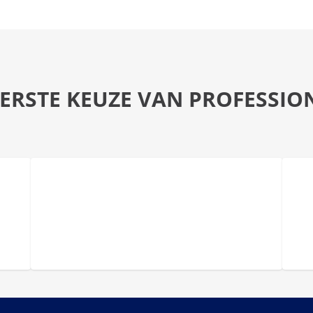
EERSTE KEUZE VAN PROFESSIO