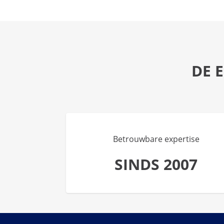
DE 
Betrouwbare expertise
SINDS 2007