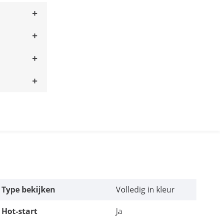
Type bekijken
Volledig in kleur
Hot-start
Ja