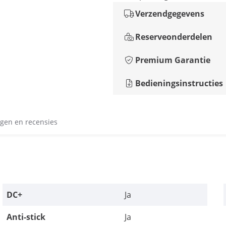
Verzendgegevens
Reserveonderdelen
Premium Garantie
Bedieningsinstructies
gen en recensies
DC+
Ja
Anti-stick
Ja