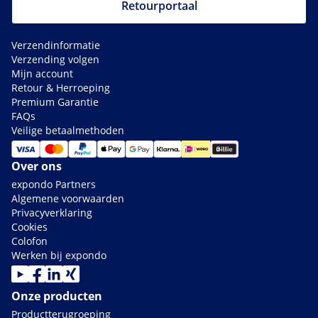
Retourportaal
Verzendinformatie
Verzending volgen
Mijn account
Retour & Herroeping
Premium Garantie
FAQs
Veilige betaalmethoden
Over ons
expondo Partners
Algemene voorwaarden
Privacyverklaring
Cookies
Colofon
Werken bij expondo
Onze producten
Productterugroeping