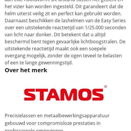
het vizier kan worden ingesteld. Dit garandeert dat de
helm uiterst veilig zit en perfect kan gebruikt worden.
Daarnaast beschikken de lashelmen van de Easy Series
over een uitstekende reactietijd van 1/25.000 seconden
van licht naar donker. Dit betekent dat u altijd
beschermd bent tegen gevaarlijke lichtboogstralen. De
uitstekende reactietijd maakt ook een soepele
overgang mogelijk, zonder de ogen teveel te belasten
of een te lange gewenningstijd.
Over het merk
Precisielassen en metaalbewerkingsapparatuur
gebouwd voor compromisloze prestaties in
professionele omgevingen.