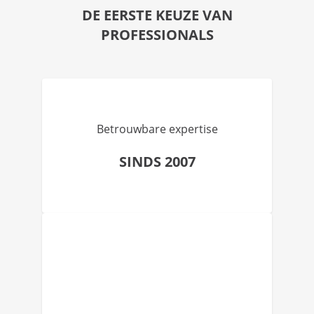
DE EERSTE KEUZE VAN
PROFESSIONALS
Betrouwbare expertise
SINDS 2007