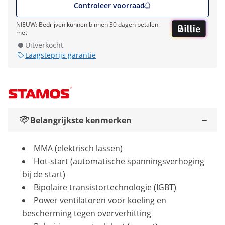
Controleer voorraad
NIEUW: Bedrijven kunnen binnen 30 dagen betalen
met
Uitverkocht
Laagsteprijs garantie
Belangrijkste kenmerken
MMA (elektrisch lassen)
Hot-start (automatische spanningsverhoging
bij de start)
Bipolaire transistortechnologie (IGBT)
Power ventilatoren voor koeling en
bescherming tegen oververhitting