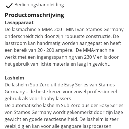
Bedieningshandleiding
Productomschrijving
Lasapparaat
De lasmachine S-MMA-200-I-MINI van Stamos Germany
onderscheidt zich door zijn robuuste constructie. De
lasstroom kan handmatig worden aangepast en heeft
een bereik van 20 - 200 ampère. De MMA-machine
werkt met een ingangsspanning van 230 V en is door
het gebruik van lichte materialen laag in gewicht.
+
Lashelm
De lashelm Sub Zero uit de Easy Series van Stamos
Germany – de beste keuze voor zowel professioneel
gebruik als voor hobby-lassers
De automatische lashelm Sub Zero aus der Easy Series
von Stamos Germany wordt gekenmerkt door zijn lage
gewicht en goede reactiesnelheid. De lashelm is zeer
veelzijdig en kan voor alle gangbare lasprocessen