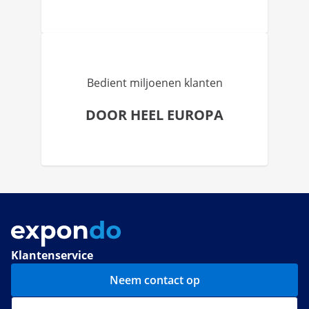
Bedient miljoenen klanten
DOOR HEEL EUROPA
Klantenservice
Neem contact op