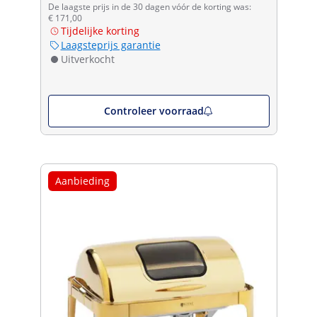
De laagste prijs in de 30 dagen vóór de korting was:
€ 171,00
Tijdelijke korting
Laagsteprijs garantie
Uitverkocht
Controleer voorraad
Aanbieding