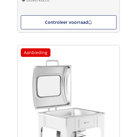
Controleer voorraad
Aanbieding