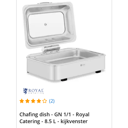
(2)
Chafing dish - GN 1/1 - Royal
Catering - 8.5 L - kijkvenster