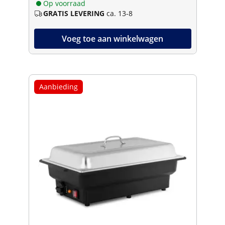
Op voorraad
GRATIS LEVERING
ca. 13-8
Voeg toe aan winkelwagen
Aanbieding