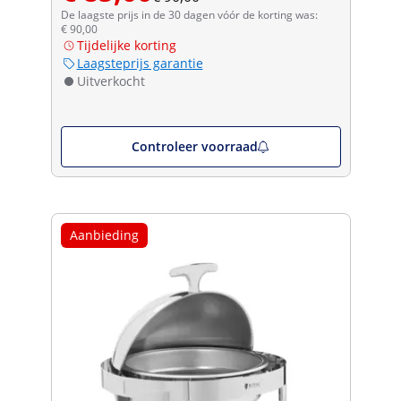
De laagste prijs in de 30 dagen vóór de korting was:
€ 90,00
Tijdelijke korting
Laagsteprijs garantie
Uitverkocht
Controleer voorraad
Aanbieding