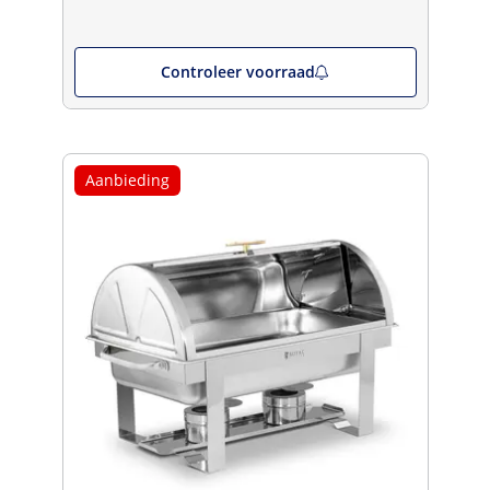
Controleer voorraad
Aanbieding