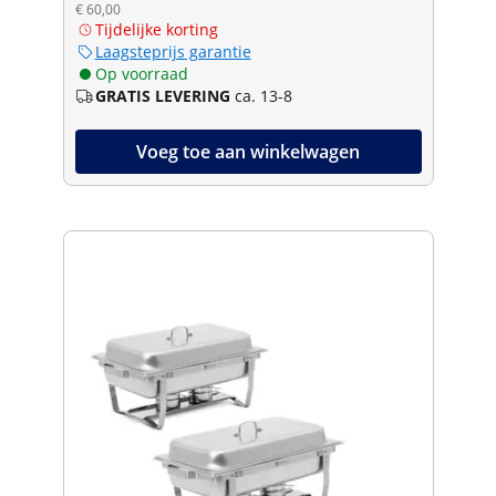
€ 60,00
Tijdelijke korting
Laagsteprijs garantie
Op voorraad
GRATIS LEVERING
ca. 13-8
Voeg toe aan winkelwagen