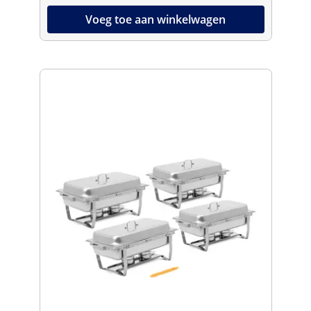
Voeg toe aan winkelwagen