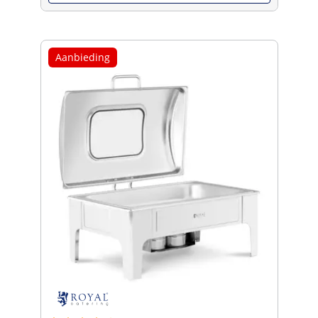
Aanbieding