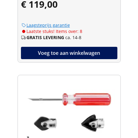
€ 119,00
Laagsteprijs garantie
Laatste stuks! Items over: 8
GRATIS LEVERING
ca. 14-8
Voeg toe aan winkelwagen