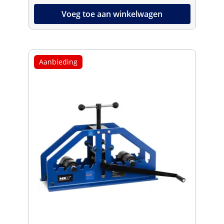
Voeg toe aan winkelwagen
Aanbieding