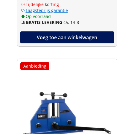
Tijdelijke korting
Laagsteprijs garantie
Op voorraad
GRATIS LEVERING
ca. 14-8
Voeg toe aan winkelwagen
Aanbieding