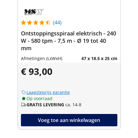
(44)
Ontstoppingsspiraal elektrisch - 240
W - 580 tpm - 7,5 m - Ø 19 tot 40
mm
Afmetingen (LxWxH)
47 x 18.5 x 25 cm
€ 93,00
Laagsteprijs garantie
Op voorraad
GRATIS LEVERING
ca. 14-8
Voeg toe aan winkelwagen