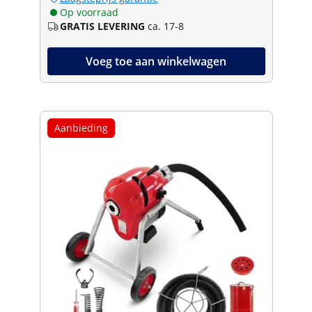
Op voorraad
GRATIS LEVERING
ca. 17-8
Voeg toe aan winkelwagen
Aanbieding