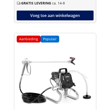
GRATIS LEVERING
ca. 14-8
Voeg toe aan winkelwagen
Aanbieding
Populair