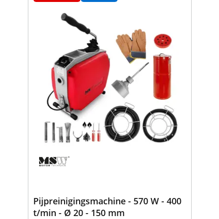
Pijpreinigingsmachine - 570 W - 400
t/min - Ø 20 - 150 mm