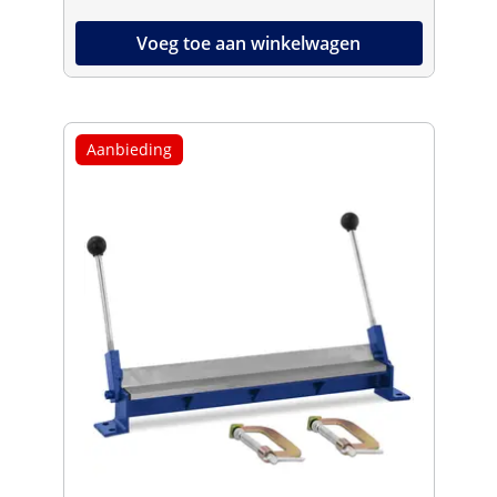
Voeg toe aan winkelwagen
Aanbieding