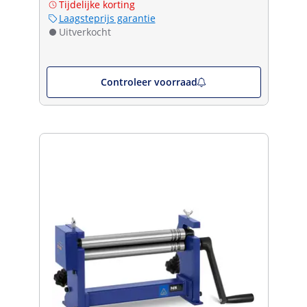
Tijdelijke korting
Laagsteprijs garantie
Uitverkocht
Controleer voorraad