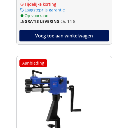
Tijdelijke korting
Laagsteprijs garantie
Op voorraad
GRATIS LEVERING
ca. 14-8
Voeg toe aan winkelwagen
Aanbieding