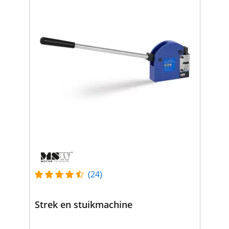
(24)
Strek en stuikmachine