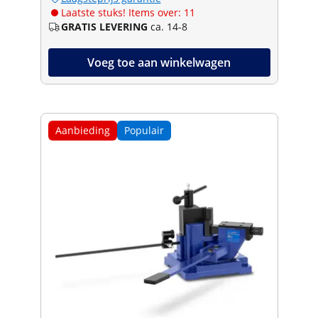
Laatste stuks! Items over: 11
GRATIS LEVERING
ca. 14-8
Voeg toe aan winkelwagen
Aanbieding
Populair