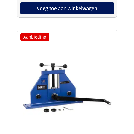
Voeg toe aan winkelwagen
Aanbieding