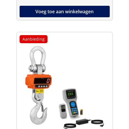
Voeg toe aan winkelwagen
Aanbieding