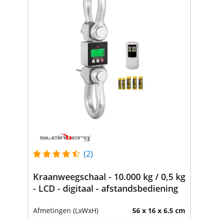
(2)
Kraanweegschaal - 10.000 kg / 0,5 kg
- LCD - digitaal - afstandsbediening
Afmetingen (LxWxH)
56 x 16 x 6.5 cm