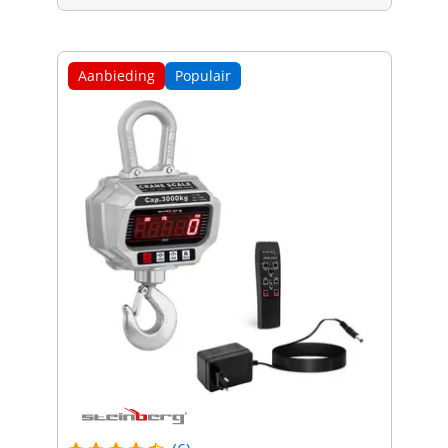
Aanbieding
Populair