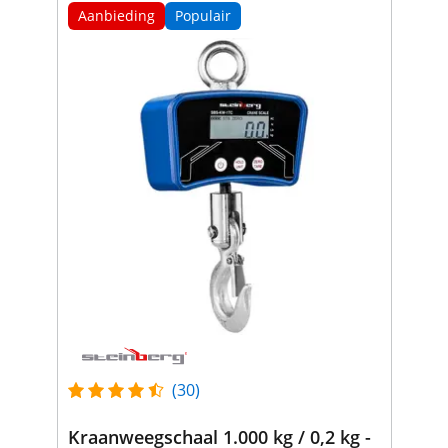
Aanbieding
Populair
(30)
Kraanweegschaal 1.000 kg / 0,2 kg -