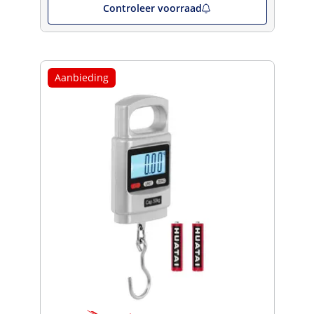
Controleer voorraad
Aanbieding