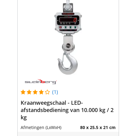
(1)
Kraanweegschaal - LED-
afstandsbediening van 10.000 kg / 2
kg
Afmetingen (LxWxH)
80 x 25.5 x 21 cm