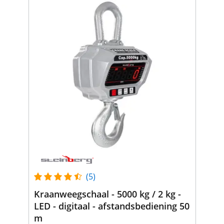
(5)
Kraanweegschaal - 5000 kg / 2 kg -
LED - digitaal - afstandsbediening 50
m