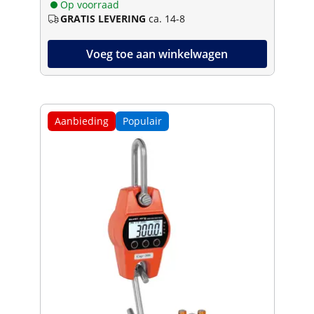
Op voorraad
GRATIS LEVERING
ca. 14-8
Voeg toe aan winkelwagen
Aanbieding
Populair