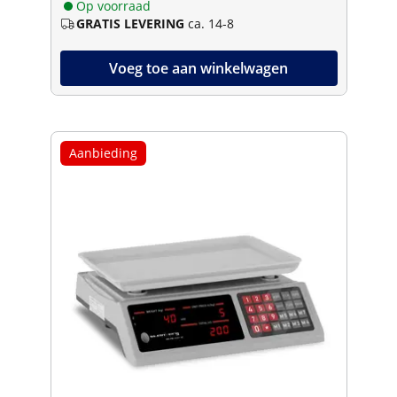
Op voorraad
GRATIS LEVERING
ca. 14-8
Voeg toe aan winkelwagen
Aanbieding