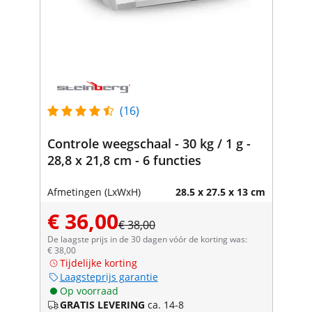
(16)
Controle weegschaal - 30 kg / 1 g -
28,8 x 21,8 cm - 6 functies
Afmetingen (LxWxH)
28.5 x 27.5 x 13 cm
€ 36,00
€ 38,00
De laagste prijs in de 30 dagen vóór de korting was:
€ 38,00
Tijdelijke korting
Laagsteprijs garantie
Op voorraad
GRATIS LEVERING
ca. 14-8