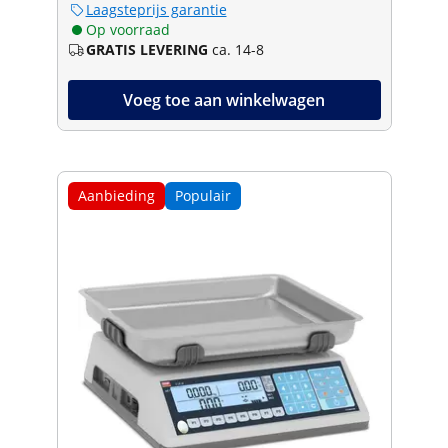
Laagsteprijs garantie
Op voorraad
GRATIS LEVERING
ca. 14-8
Voeg toe aan winkelwagen
Aanbieding
Populair