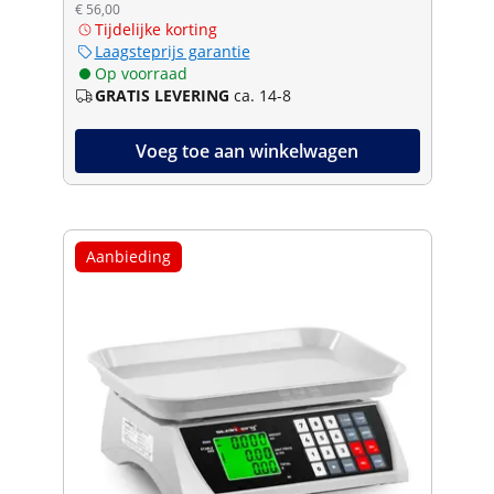
€ 56,00
Tijdelijke korting
Laagsteprijs garantie
Op voorraad
GRATIS LEVERING
ca. 14-8
Voeg toe aan winkelwagen
Aanbieding