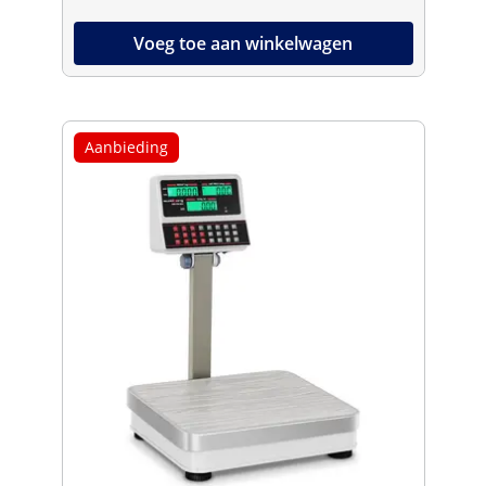
Voeg toe aan winkelwagen
Aanbieding