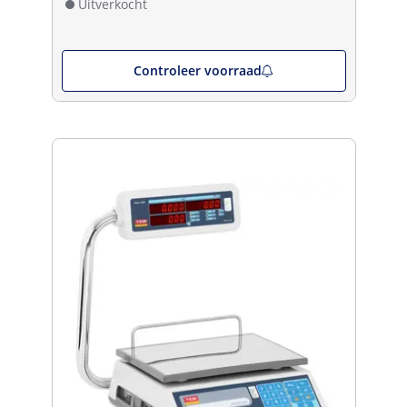
Uitverkocht
Controleer voorraad