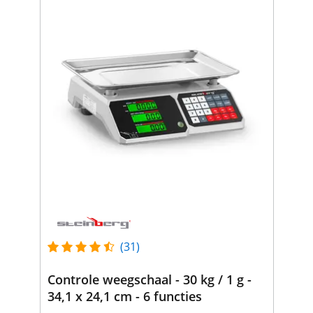
(31)
Controle weegschaal - 30 kg / 1 g -
34,1 x 24,1 cm - 6 functies