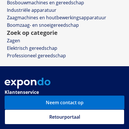
Bosbouwmachines en gereedschap
Industriële apparatuur
Zaagmachines en houtbewerkingsapparatuur
Boomzaag- en snoeigereedschap
Zoek op categorie
Zagen
Elektrisch gereedschap
Professioneel gereedschap
Klantenservice
Neem contact op
Retourportaal