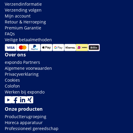
Verzendinformatie
Verzending volgen
Mijn account
Retour & Herroeping
Premium Garantie
FAQs
Veilige betaalmethoden
Over ons
expondo Partners
Algemene voorwaarden
Privacyverklaring
Cookies
Colofon
Werken bij expondo
Onze producten
Productterugroeping
Horeca apparatuur
Professioneel gereedschap