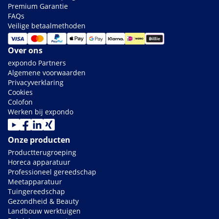
Premium Garantie
FAQs
Veilige betaalmethoden
Over ons
expondo Partners
Algemene voorwaarden
Privacyverklaring
Cookies
Colofon
Werken bij expondo
Onze producten
Productterugroeping
Horeca apparatuur
Professioneel gereedschap
Meetapparatuur
Tuingereedschap
Gezondheid & Beauty
Landbouw werktuigen