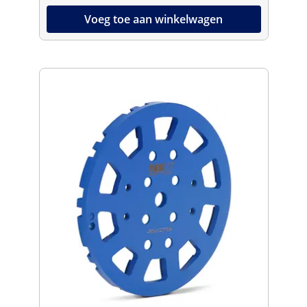
Voeg toe aan winkelwagen