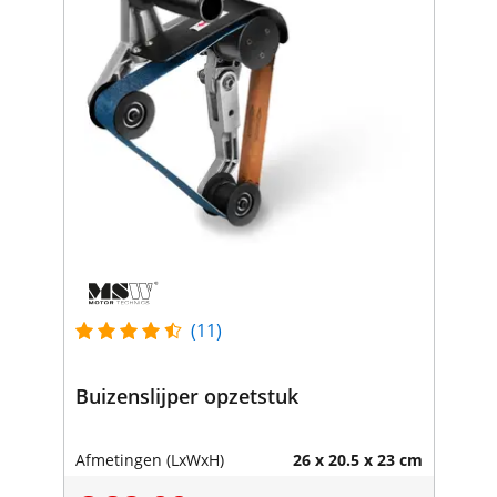
(11)
Buizenslijper opzetstuk
Afmetingen (LxWxH)
26 x 20.5 x 23 cm