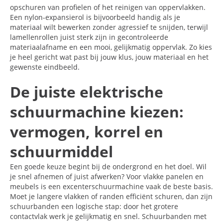
opschuren van profielen of het reinigen van oppervlakken.
Een nylon-expansierol is bijvoorbeeld handig als je
materiaal wilt bewerken zonder agressief te snijden, terwijl
lamellenrollen juist sterk zijn in gecontroleerde
materiaalafname en een mooi, gelijkmatig oppervlak. Zo kies
je heel gericht wat past bij jouw klus, jouw materiaal en het
gewenste eindbeeld.
De juiste elektrische
schuurmachine kiezen:
vermogen, korrel en
schuurmiddel
Een goede keuze begint bij de ondergrond en het doel. Wil
je snel afnemen of juist afwerken? Voor vlakke panelen en
meubels is een excenterschuurmachine vaak de beste basis.
Moet je langere vlakken of randen efficiënt schuren, dan zijn
schuurbanden een logische stap: door het grotere
contactvlak werk je gelijkmatig en snel. Schuurbanden met