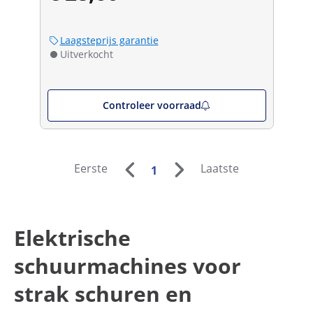
Laagsteprijs garantie
Uitverkocht
Controleer voorraad
Eerste
Laatste
1
Elektrische
schuurmachines voor
strak schuren en