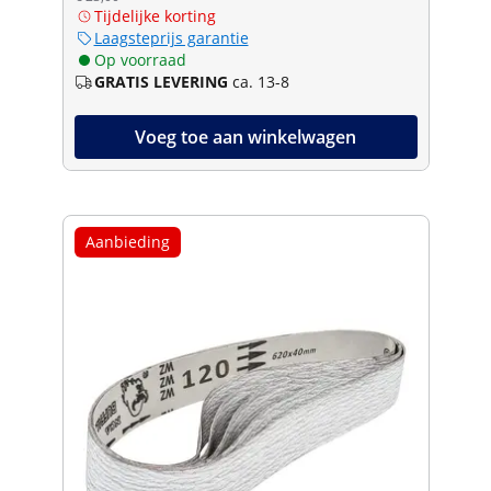
Tijdelijke korting
Laagsteprijs garantie
Op voorraad
GRATIS LEVERING
ca. 13-8
Voeg toe aan winkelwagen
Aanbieding