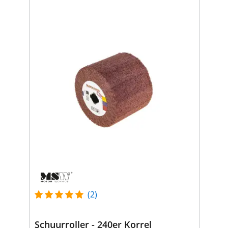
(2)
Schuurroller - 240er Korrel