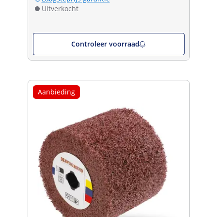
Uitverkocht
Controleer voorraad
Aanbieding