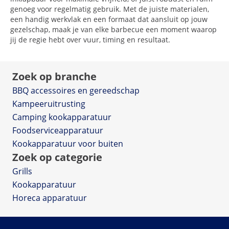
genoeg voor regelmatig gebruik. Met de juiste materialen,
een handig werkvlak en een formaat dat aansluit op jouw
gezelschap, maak je van elke barbecue een moment waarop
jij de regie hebt over vuur, timing en resultaat.
Zoek op branche
BBQ accessoires en gereedschap
Kampeeruitrusting
Camping kookapparatuur
Foodserviceapparatuur
Kookapparatuur voor buiten
Zoek op categorie
Grills
Kookapparatuur
Horeca apparatuur