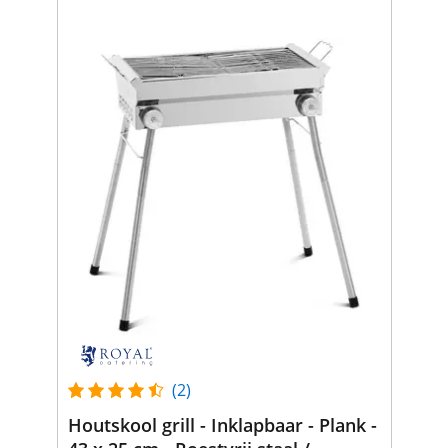
(2)
Houtskool grill - Inklapbaar - Plank -