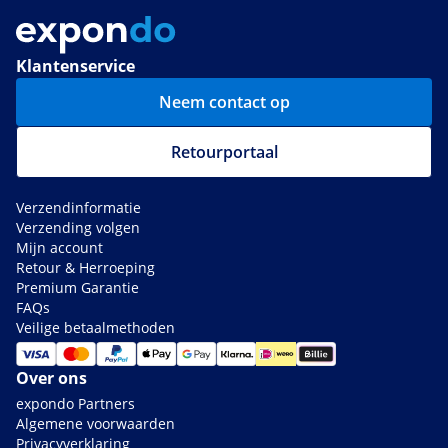
Klantenservice
Neem contact op
Retourportaal
Verzendinformatie
Verzending volgen
Mijn account
Retour & Herroeping
Premium Garantie
FAQs
Veilige betaalmethoden
Over ons
expondo Partners
Algemene voorwaarden
Privacyverklaring