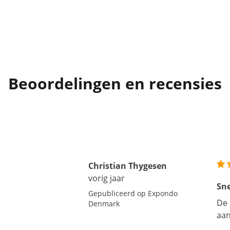
Beoordelingen en recensies
Christian Thygesen
vorig jaar
Sne
Gepubliceerd op Expondo
De 
Denmark
aan