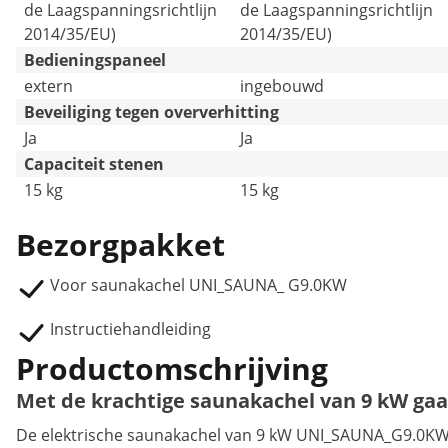
de Laagspanningsrichtlijn
de Laagspanningsrichtlijn
2014/35/EU)
2014/35/EU)
Bedieningspaneel
extern
ingebouwd
Beveiliging tegen oververhitting
Ja
Ja
Capaciteit stenen
15 kg
15 kg
Bezorgpakket
Voor saunakachel UNI_SAUNA_ G9.0KW
Instructiehandleiding
Productomschrijving
Met de krachtige saunakachel van 9 kW gaa
De elektrische saunakachel van 9 kW UNI_SAUNA_G9.0KW