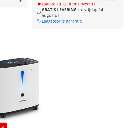
Laatste stuks! Items over: 11
GRATIS LEVERING
ca. vrijdag 14
augustus
Laagsteprijs garantie
ng