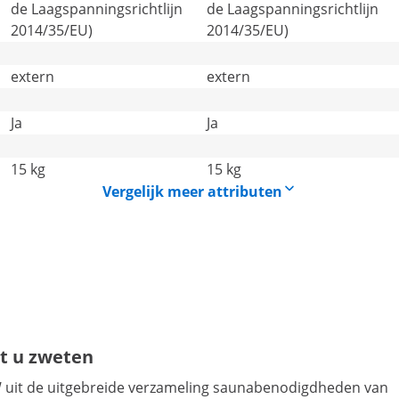
de Laagspanningsrichtlijn
de Laagspanningsrichtlijn
2014/35/EU)
2014/35/EU)
extern
extern
Ja
Ja
15 kg
15 kg
Vergelijk meer attributen
t u zweten
 uit de uitgebreide verzameling saunabenodigdheden van