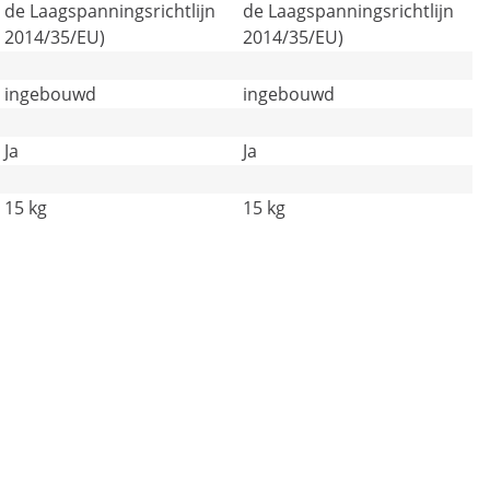
de Laagspanningsrichtlijn
de Laagspanningsrichtlijn
2014/35/EU)
2014/35/EU)
ingebouwd
ingebouwd
Ja
Ja
15 kg
15 kg