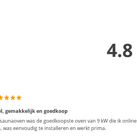
4.8
l, gemakkelijk en goedkoop
saunaoven was de goedkoopste oven van 9 kW die ik online
, was eenvoudig te installeren en werkt prima.