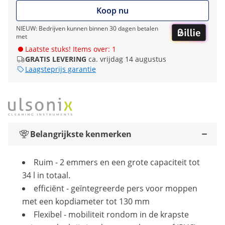
Koop nu
NIEUW: Bedrijven kunnen binnen 30 dagen betalen
met
Laatste stuks! Items over: 1
GRATIS LEVERING
ca. vrijdag 14 augustus
Laagsteprijs garantie
Belangrijkste kenmerken
Ruim - 2 emmers en een grote capaciteit tot
34 l in totaal.
efficiënt - geïntegreerde pers voor moppen
met een kopdiameter tot 130 mm
Flexibel - mobiliteit rondom in de krapste