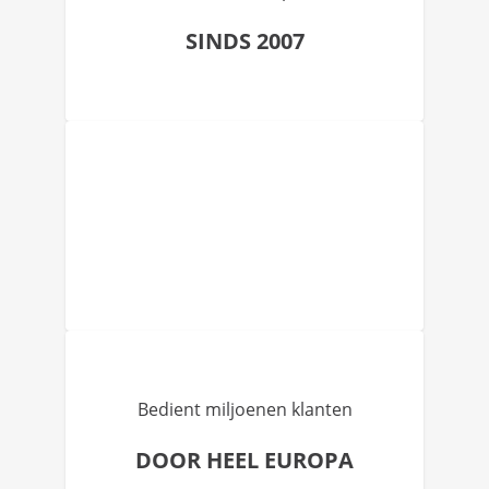
SINDS 2007
Bedient miljoenen klanten
DOOR HEEL EUROPA