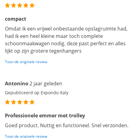
compact
Omdat ik een vrijwel onbestaande opslagruimte had,
had ik een heel kleine maar toch complete
schoonmaakwagen nodig. deze past perfect en alles
lijkt op zijn grotere tegenhangers
Toon de originele review
Antonino
2 jaar geleden
Gepubliceerd op Expondo Italy
Professionele emmer met trolley
Goed product. Nuttig en functioneel. Snel verzonden.
Toon de originele review