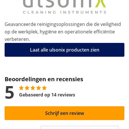
Geavanceerde reinigingsoplossingen die de veiligheid
op de werkplek, hygiëne en operationele efficiëntie
verbeteren.
Laat alle ulsonix producten zien
Beoordelingen en recensies
5
Gebaseerd op 14 reviews
Schrijf een review