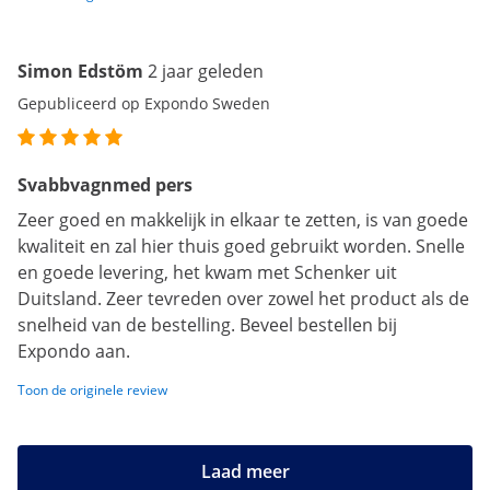
Simon Edstöm
2 jaar geleden
Gepubliceerd op Expondo Sweden
Svabbvagnmed pers
Zeer goed en makkelijk in elkaar te zetten, is van goede
kwaliteit en zal hier thuis goed gebruikt worden. Snelle
en goede levering, het kwam met Schenker uit
Duitsland. Zeer tevreden over zowel het product als de
snelheid van de bestelling. Beveel bestellen bij
Expondo aan.
Toon de originele review
Laad meer