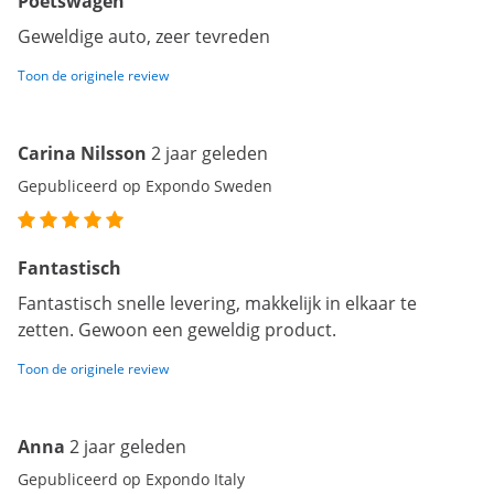
Poetswagen
Geweldige auto, zeer tevreden
Toon de originele review
Carina Nilsson
2 jaar geleden
Gepubliceerd op Expondo Sweden
Fantastisch
Fantastisch snelle levering, makkelijk in elkaar te
zetten. Gewoon een geweldig product.
Toon de originele review
Anna
2 jaar geleden
Gepubliceerd op Expondo Italy