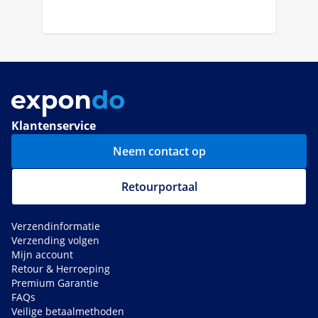
Klantenservice
Neem contact op
Retourportaal
Verzendinformatie
Verzending volgen
Mijn account
Retour & Herroeping
Premium Garantie
FAQs
Veilige betaalmethoden