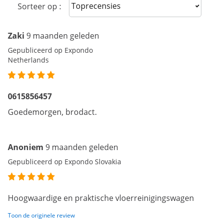
Sort reviews
Sorteer op :
Zaki
9 maanden geleden
Gepubliceerd op Expondo
Netherlands
0615856457
Goedemorgen, brodact.
Anoniem
9 maanden geleden
Gepubliceerd op Expondo Slovakia
Hoogwaardige en praktische vloerreinigingswagen
Toon de originele review