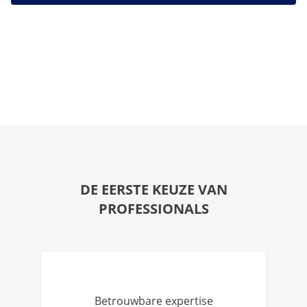
DE EERSTE KEUZE VAN
PROFESSIONALS
Betrouwbare expertise