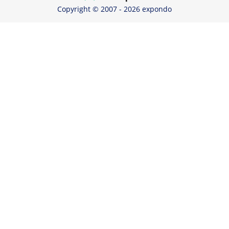
Copyright © 2007 - 2026 expondo