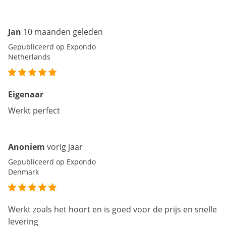
Jan
10 maanden geleden
Gepubliceerd op Expondo
Netherlands
Eigenaar
Werkt perfect
Anoniem
vorig jaar
Gepubliceerd op Expondo
Denmark
Werkt zoals het hoort en is goed voor de prijs en snelle
levering