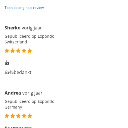
Toon de originele review
Sherko
vorig jaar
Gepubliceerd op Expondo
Switzerland
👍
👍👍bedankt
Andrea
vorig jaar
Gepubliceerd op Expondo
Germany