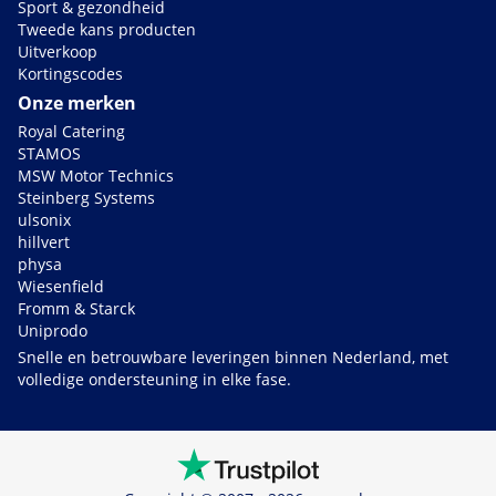
Sport & gezondheid
Tweede kans producten
Uitverkoop
Kortingscodes
Onze merken
Royal Catering
STAMOS
MSW Motor Technics
Steinberg Systems
ulsonix
hillvert
physa
Wiesenfield
Fromm & Starck
Uniprodo
Snelle en betrouwbare leveringen binnen Nederland, met
volledige ondersteuning in elke fase.