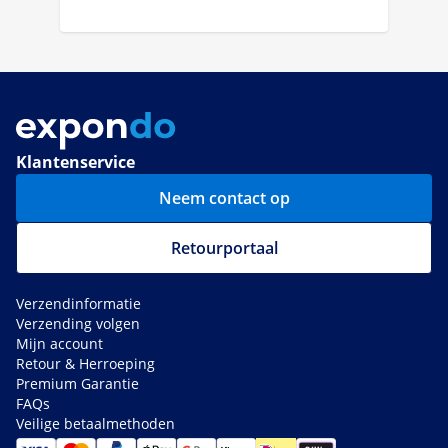
Klantenservice
Neem contact op
Retourportaal
Verzendinformatie
Verzending volgen
Mijn account
Retour & Herroeping
Premium Garantie
FAQs
Veilige betaalmethoden