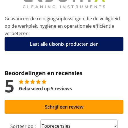
Geavanceerde reinigingsoplossingen die de veiligheid
op de werkplek, hygiëne en operationele efficiëntie
verbeteren.
Laat alle ulsonix producten zien
Beoordelingen en recensies
5
Gebaseerd op 5 reviews
Schrijf een review
Sort reviews
Sorteer op :