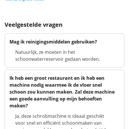
Veelgestelde vragen
Mag ik reinigingsmiddelen gebruiken?
Natuurlijk, ze moeten in het
schoonwaterreservoir gedaan worden.
Ik heb een groot restaurant en ik heb een
machine nodig waarmee ik de vloer snel
schoon zou kunnen maken. Zal deze machine
een goede aanvulling op mijn behoeften
maken?
Ja, deze schrobmachine is ideaal geschikt
voor snel en efficiënt schoonmaken van