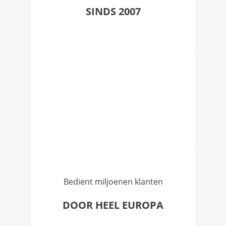
SINDS 2007
Bedient miljoenen klanten
DOOR HEEL EUROPA