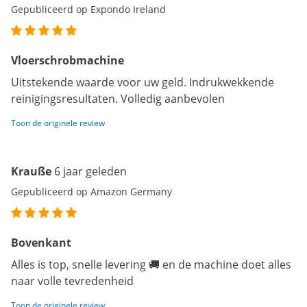
Gepubliceerd op Expondo Ireland
Vloerschrobmachine
Uitstekende waarde voor uw geld. Indrukwekkende
reinigingsresultaten. Volledig aanbevolen
Toon de originele review
Krauße
6 jaar geleden
Gepubliceerd op Amazon Germany
Bovenkant
Alles is top, snelle levering 🚚 en de machine doet alles
naar volle tevredenheid
Toon de originele review