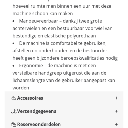
hoeveel ruimte men binnen een uur met deze
machine schoon kan maken
Manoeuvreerbaar – dankzij twee grote
achterwielen en een bestuurbaar voorwiel van
bestendige en elastische polyurethaan
De machine is comfortabel te gebruiken,
afstellen en onderhouden en de bestuurder
heeft geen bijzondere beroepskwalificaties nodig
Ergonomie – de machine is met een
verstelbare handgreep uitgerust die aan de
lichaamslengte van de gebruiker aangepast kan
worden
Accessoires
Verzendgegevens
Reserveonderdelen