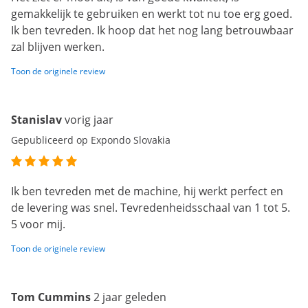
gemakkelijk te gebruiken en werkt tot nu toe erg goed.
Ik ben tevreden. Ik hoop dat het nog lang betrouwbaar
zal blijven werken.
Toon de originele review
Stanislav
vorig jaar
Gepubliceerd op Expondo Slovakia
Ik ben tevreden met de machine, hij werkt perfect en
de levering was snel. Tevredenheidsschaal van 1 tot 5.
5 voor mij.
Toon de originele review
Tom Cummins
2 jaar geleden