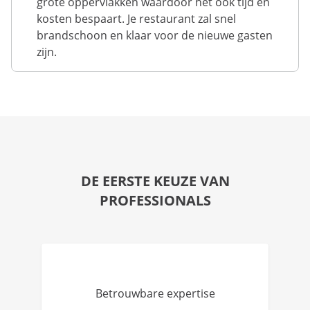
grote oppervlakken waardoor het ook tijd en
kosten bespaart. Je restaurant zal snel
brandschoon en klaar voor de nieuwe gasten
zijn.
DE EERSTE KEUZE VAN
PROFESSIONALS
Betrouwbare expertise