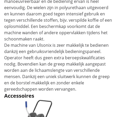
manoeuvreerbaar en de bediening ervan is heel
eenvoudig. De wielen zijn in polyurethaan uitgevoerd
en kunnen daarom goed tegen intensief gebruik en
tegen verschillende stoffen, bijv. verspilde koffie of een
oplosmiddel. Een beschermkap voorkomt dat de
machine wanden of andere oppervlakken tijdens het
schoonmaken raakt.
De machine van Ulsonix is zeer makkelijk te bedienen
dankzij een gebruiksvriendelijk bedieningspaneel.
Operator heeft dus geen extra beroepskwalificaties
nodig. Bovendien kan de greep makkelijk aangepast
worden aan de lichaamslengte van verschillende
mensen. Dankzij een uniek sluitwerk kunnen de greep
en de borstel makkelijk en zonder enkele
gereedschappen worden vervangen.
Accessoires