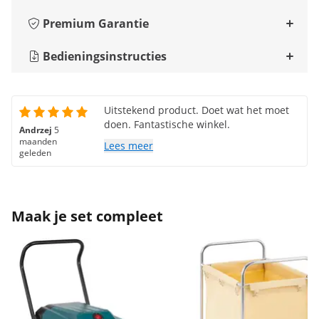
Premium Garantie
Bedieningsinstructies
Uitstekend product. Doet wat het moet
doen. Fantastische winkel.
Andrzej
5
maanden
Lees meer
geleden
Maak je set compleet