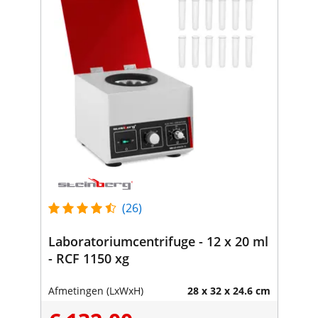
(26)
Laboratoriumcentrifuge - 12 x 20 ml
- RCF 1150 xg
Afmetingen (LxWxH)
28 x 32 x 24.6 cm