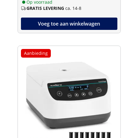
Op voorraad
GRATIS LEVERING
ca. 14-8
Voeg toe aan winkelwagen
Aanbieding