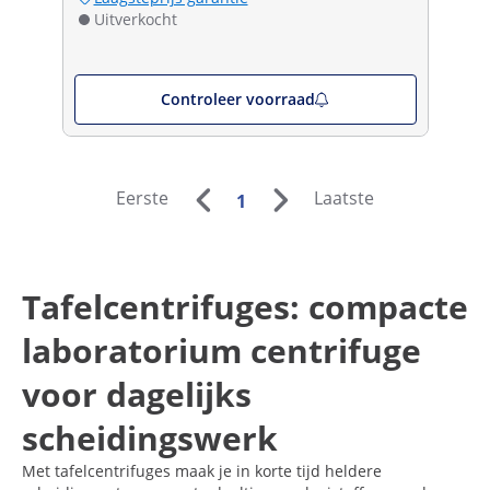
Uitverkocht
Controleer voorraad
Eerste
Laatste
1
Tafelcentrifuges: compacte
laboratorium centrifuge
voor dagelijks
scheidingswerk
Met tafelcentrifuges maak je in korte tijd heldere