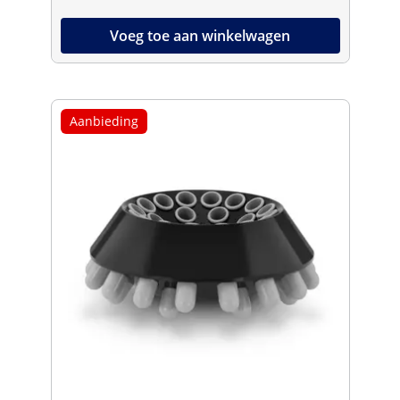
Voeg toe aan winkelwagen
Aanbieding