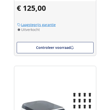
€ 125,00
Laagsteprijs garantie
Uitverkocht
Controleer voorraad