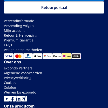
Retourportaal
Verzendinformatie
Verzending volgen
Mijn account
Retour & Herroeping
Premium Garantie
FAQs
Veilige betaalmethoden
Over ons
expondo Partners
Algemene voorwaarden
Privacyverklaring
Cookies
Colofon
Werken bij expondo
Onze producten