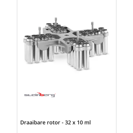
Draaibare rotor - 32 x 10 ml