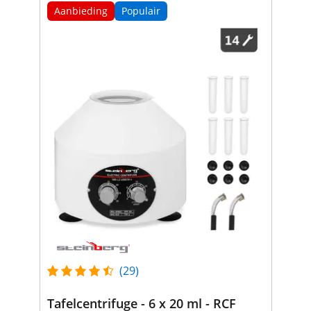
Aanbieding
Populair
(29)
Tafelcentrifuge - 6 x 20 ml - RCF