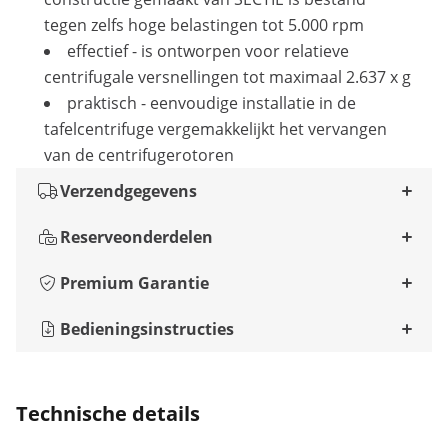
tegen zelfs hoge belastingen tot 5.000 rpm
effectief - is ontworpen voor relatieve
centrifugale versnellingen tot maximaal 2.637 x g
praktisch - eenvoudige installatie in de
tafelcentrifuge vergemakkelijkt het vervangen
van de centrifugerotoren
Verzendgegevens
Reserveonderdelen
Premium Garantie
Bedieningsinstructies
Technische details