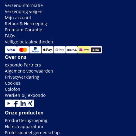
Verzendinformatie
Verzending volgen
Mijn account
Retour & Herroeping
Premium Garantie
FAQs
Veilige betaalmethoden
Over ons
expondo Partners
Algemene voorwaarden
Privacyverklaring
Cookies
Colofon
Werken bij expondo
Onze producten
Productterugroeping
Horeca apparatuur
Professioneel gereedschap