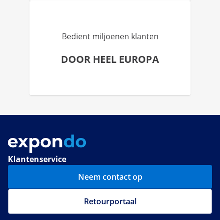
Bedient miljoenen klanten
DOOR HEEL EUROPA
Klantenservice
Neem contact op
Retourportaal