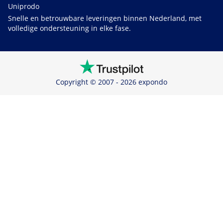
Uniprodo
Snelle en betrouwbare leveringen binnen Nederland, met
volledige ondersteuning in elke fase.
Copyright © 2007 - 2026 expondo