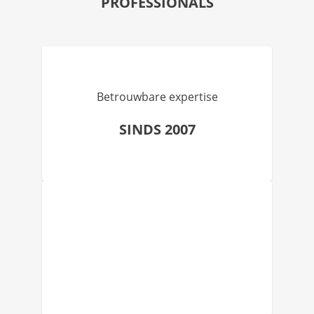
PROFESSIONALS
Betrouwbare expertise
SINDS 2007