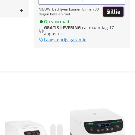
NIEUW: Bedrijven kunnen binnen 30
dagen betalen met
Op voorraad
GRATIS LEVERING
ca. maandag 17
augustus
Laagsteprijs garantie