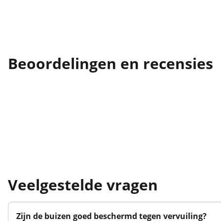
Beoordelingen en recensies
Veelgestelde vragen
Zijn de buizen goed beschermd tegen vervuiling?