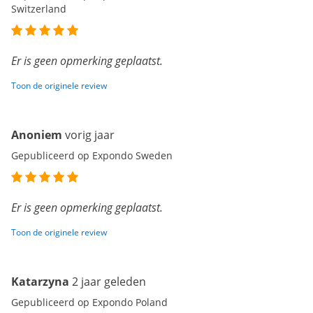
Switzerland
Er is geen opmerking geplaatst.
Toon de originele review
Anoniem
vorig jaar
Gepubliceerd op Expondo Sweden
Er is geen opmerking geplaatst.
Toon de originele review
Katarzyna
2 jaar geleden
Gepubliceerd op Expondo Poland