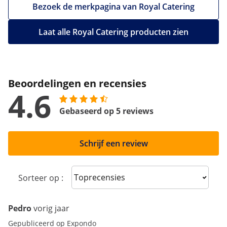
Bezoek de merkpagina van Royal Catering
Laat alle Royal Catering producten zien
Beoordelingen en recensies
4.6
Gebaseerd op 5 reviews
Schrijf een review
Sort reviews
Sorteer op :
Pedro
vorig jaar
Gepubliceerd op Expondo