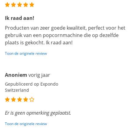
Ik raad aan!
Producten van zeer goede kwaliteit, perfect voor het
gebruik van een popcornmachine die op dezelfde
plaats is gekocht. Ik raad aan!
Toon de originele review
Anoniem
vorig jaar
Gepubliceerd op Expondo
Switzerland
Er is geen opmerking geplaatst.
Toon de originele review