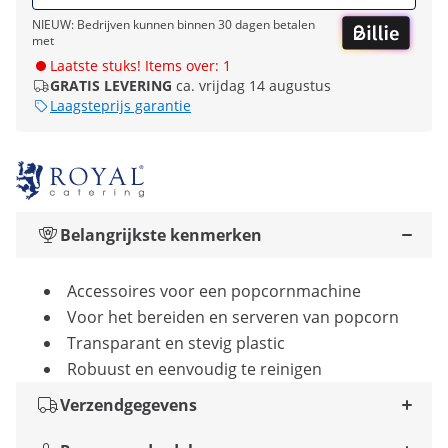
NIEUW: Bedrijven kunnen binnen 30 dagen betalen
met
Laatste stuks! Items over: 1
GRATIS LEVERING
ca. vrijdag 14 augustus
Laagsteprijs garantie
Belangrijkste kenmerken
Accessoires voor een popcornmachine
Voor het bereiden en serveren van popcorn
Transparant en stevig plastic
Robuust en eenvoudig te reinigen
Verzendgegevens