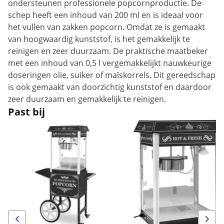
ondersteunen professionele popcornproductie. De
schep heeft een inhoud van 200 ml en is ideaal voor
het vullen van zakken popcorn. Omdat ze is gemaakt
van hoogwaardig kunststof, is het gemakkelijk te
reinigen en zeer duurzaam. De praktische maatbeker
met een inhoud van 0,5 l vergemakkelijkt nauwkeurige
doseringen olie, suiker of maïskorrels. Dit gereedschap
is ook gemaakt van doorzichtig kunststof en daardoor
zeer duurzaam en gemakkelijk te reinigen.
Past bij