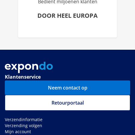
Bedient miljoenen klanten
DOOR HEEL EUROPA
Klantenservice
Neem contact op
Retourportaal
Verzendinformatie
Verzending volgen
Mijn account