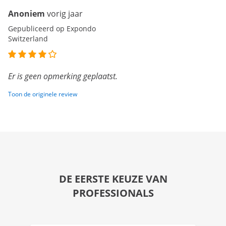
Anoniem
vorig jaar
Gepubliceerd op Expondo
Switzerland
Er is geen opmerking geplaatst.
Toon de originele review
DE EERSTE KEUZE VAN
PROFESSIONALS