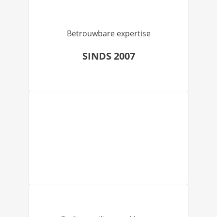
Betrouwbare expertise
SINDS 2007