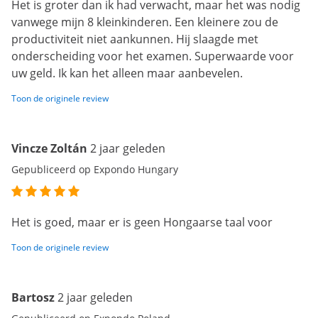
Het is groter dan ik had verwacht, maar het was nodig
vanwege mijn 8 kleinkinderen. Een kleinere zou de
productiviteit niet aankunnen. Hij slaagde met
onderscheiding voor het examen. Superwaarde voor
uw geld. Ik kan het alleen maar aanbevelen.
Toon de originele review
Vincze Zoltán
2 jaar geleden
Gepubliceerd op Expondo Hungary
Het is goed, maar er is geen Hongaarse taal voor
Toon de originele review
Bartosz
2 jaar geleden