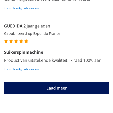
Toon de originele review
GUEDIDA
2 jaar geleden
Gepubliceerd op Expondo France
Suikerspinmachine
Product van uitstekende kwaliteit. Ik raad 100% aan
Toon de originele review
Laad meer