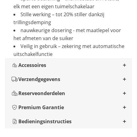
elk met een eigen tuimelschakelaar
Stille werking – tot 20% stiller dankzij
trillingsdemping
nauwkeurige dosering - met maatlepel voor
het afmeten van de suiker
Veilig in gebruik – zekering met automatische
uitschakelfunctie
Accessoires
Verzendgegevens
Reserveonderdelen
Premium Garantie
Bedieningsinstructies