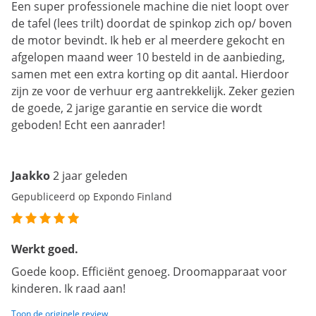
Een super professionele machine die niet loopt over
de tafel (lees trilt) doordat de spinkop zich op/ boven
de motor bevindt. Ik heb er al meerdere gekocht en
afgelopen maand weer 10 besteld in de aanbieding,
samen met een extra korting op dit aantal. Hierdoor
zijn ze voor de verhuur erg aantrekkelijk. Zeker gezien
de goede, 2 jarige garantie en service die wordt
geboden! Echt een aanrader!
Jaakko
2 jaar geleden
Gepubliceerd op Expondo Finland
Werkt goed.
Goede koop. Efficiënt genoeg. Droomapparaat voor
kinderen. Ik raad aan!
Toon de originele review