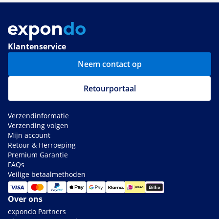
Klantenservice
Neem contact op
Retourportaal
Verzendinformatie
Verzending volgen
Mijn account
Retour & Herroeping
Premium Garantie
FAQs
Veilige betaalmethoden
Over ons
expondo Partners