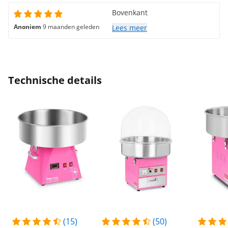
Bovenkant
Anoniem
9 maanden geleden
Lees meer
Technische details
(15)
(50)