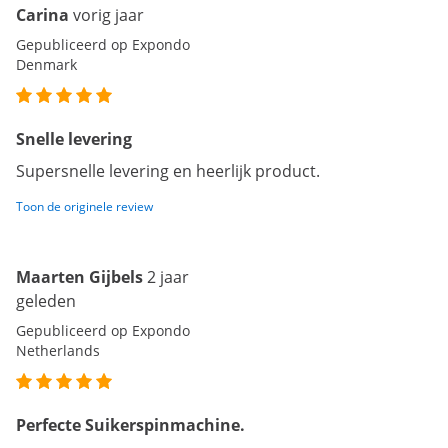
Carina
vorig jaar
Gepubliceerd op Expondo
Denmark
Snelle levering
Supersnelle levering en heerlijk product.
Toon de originele review
Maarten Gijbels
2 jaar
geleden
Gepubliceerd op Expondo
Netherlands
Perfecte Suikerspinmachine.