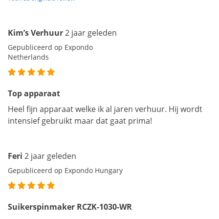
Kim’s Verhuur
2 jaar geleden
Gepubliceerd op Expondo
Netherlands
Top apparaat
Heel fijn apparaat welke ik al jaren verhuur. Hij wordt
intensief gebruikt maar dat gaat prima!
Feri
2 jaar geleden
Gepubliceerd op Expondo Hungary
Suikerspinmaker RCZK-1030-WR