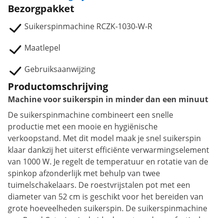
Bezorgpakket
Suikerspinmachine RCZK-1030-W-R
Maatlepel
Gebruiksaanwijzing
Productomschrijving
Machine voor suikerspin in minder dan een minuut
De suikerspinmachine combineert een snelle
productie met een mooie en hygiënische
verkoopstand. Met dit model maak je snel suikerspin
klaar dankzij het uiterst efficiënte verwarmingselement
van 1000 W. Je regelt de temperatuur en rotatie van de
spinkop afzonderlijk met behulp van twee
tuimelschakelaars. De roestvrijstalen pot met een
diameter van 52 cm is geschikt voor het bereiden van
grote hoeveelheden suikerspin. De suikerspinmachine