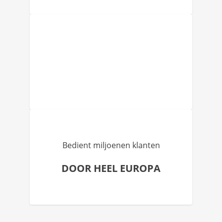
Bedient miljoenen klanten
DOOR HEEL EUROPA