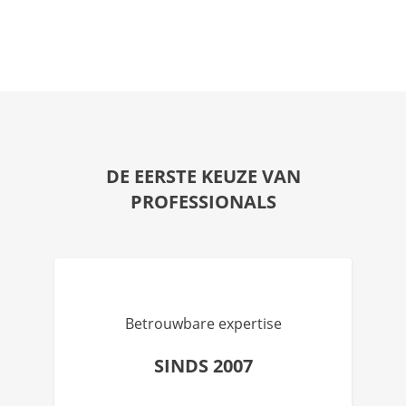
DE EERSTE KEUZE VAN
PROFESSIONALS
Betrouwbare expertise
SINDS 2007