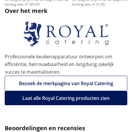
korting was: € 189,00
korting was: € 21,00
Over het merk
Professionele keukenapparatuur ontworpen om
efficiëntie, betrouwbaarheid en langdurig zakelijk
succes te maximaliseren.
Bezoek de merkpagina van Royal Catering
Laat alle Royal Catering producten zien
Beoordelingen en recensies