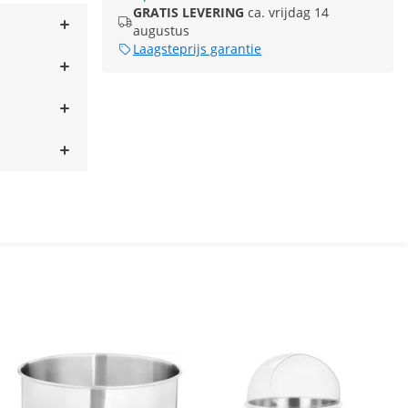
GRATIS LEVERING
ca. vrijdag 14
augustus
Laagsteprijs garantie