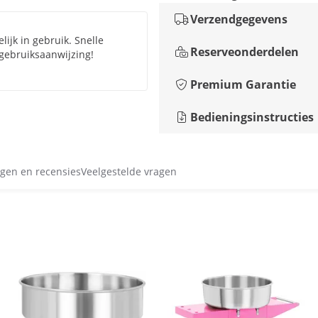
Verzendgegevens
lijk in gebruik. Snelle
Reserveonderdelen
 gebruiksaanwijzing!
Premium Garantie
Bedieningsinstructies
gen en recensies
Veelgestelde vragen