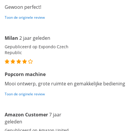
Gewoon perfect!
Toon de originele review
Milan
2 jaar geleden
Gepubliceerd op Expondo Czech
Republic
Popcorn machine
Mooi ontwerp, grote ruimte en gemakkelijke bediening
Toon de originele review
Amazon Customer
7 jaar
geleden
Gepubliceerd op Amazon United