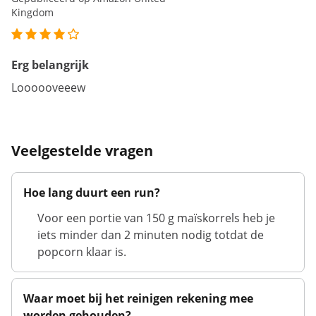
Kingdom
Erg belangrijk
Loooooveeew
Veelgestelde vragen
Hoe lang duurt een run?
Voor een portie van 150 g maïskorrels heb je
iets minder dan 2 minuten nodig totdat de
popcorn klaar is.
Waar moet bij het reinigen rekening mee
worden gehouden?