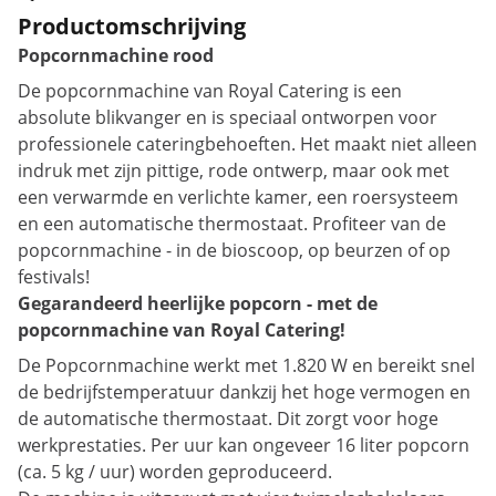
Productomschrijving
Popcornmachine rood
De popcornmachine van Royal Catering is een
absolute blikvanger en is speciaal ontworpen voor
professionele cateringbehoeften. Het maakt niet alleen
indruk met zijn pittige, rode ontwerp, maar ook met
een verwarmde en verlichte kamer, een roersysteem
en een automatische thermostaat. Profiteer van de
popcornmachine - in de bioscoop, op beurzen of op
festivals!
Gegarandeerd heerlijke popcorn - met de
popcornmachine van Royal Catering!
De Popcornmachine werkt met 1.820 W en bereikt snel
de bedrijfstemperatuur dankzij het hoge vermogen en
de automatische thermostaat. Dit zorgt voor hoge
werkprestaties. Per uur kan ongeveer 16 liter popcorn
(ca. 5 kg / uur) worden geproduceerd.