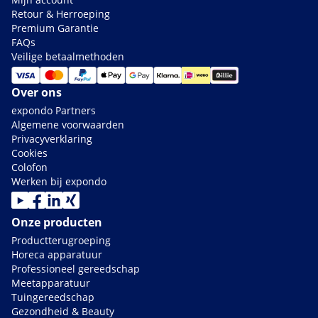
Retour & Herroeping
Premium Garantie
FAQs
Veilige betaalmethoden
Over ons
expondo Partners
Algemene voorwaarden
Privacyverklaring
Cookies
Colofon
Werken bij expondo
Onze producten
Productterugroeping
Horeca apparatuur
Professioneel gereedschap
Meetapparatuur
Tuingereedschap
Gezondheid & Beauty