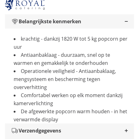
Belangrijkste kenmerken
krachtig - dankzij 1820 W tot 5 kg popcorn per
uur
Antiaanbaklaag - duurzaam, snel op te
warmen en gemakkelijk te onderhouden
Operationele veiligheid - Antiaanbaklaag,
mengsysteem en bescherming tegen
oververhitting
Comfortabel werken op elk moment dankzij
kamerverlichting
De afgewerkte popcorn warm houden - in het
verwarmde display
Verzendgegevens