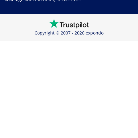
Copyright © 2007 - 2026 expondo