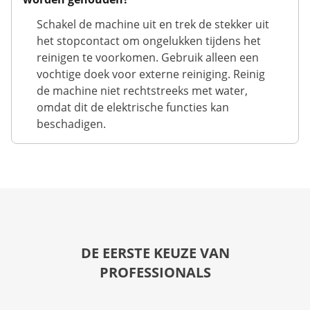
Schakel de machine uit en trek de stekker uit
het stopcontact om ongelukken tijdens het
reinigen te voorkomen. Gebruik alleen een
vochtige doek voor externe reiniging. Reinig
de machine niet rechtstreeks met water,
omdat dit de elektrische functies kan
beschadigen.
DE EERSTE KEUZE VAN
PROFESSIONALS