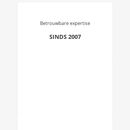
Betrouwbare expertise
SINDS 2007