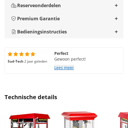
Reserveonderdelen
Premium Garantie
Bedieningsinstructies
Perfect
Gewoon perfect!
Sud-Tech
2 jaar geleden
Lees meer
Technische details