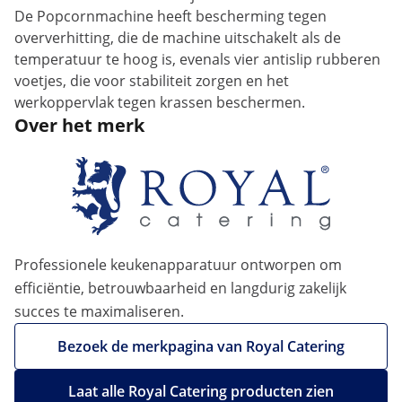
De Popcornmachine heeft bescherming tegen
oververhitting, die de machine uitschakelt als de
temperatuur te hoog is, evenals vier antislip rubberen
voetjes, die voor stabiliteit zorgen en het
werkoppervlak tegen krassen beschermen.
Over het merk
Professionele keukenapparatuur ontworpen om
efficiëntie, betrouwbaarheid en langdurig zakelijk
succes te maximaliseren.
Bezoek de merkpagina van Royal Catering
Laat alle Royal Catering producten zien