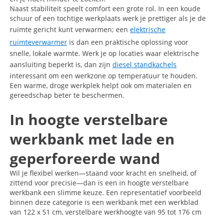
Naast stabiliteit speelt comfort een grote rol. In een koude
schuur of een tochtige werkplaats werk je prettiger als je de
ruimte gericht kunt verwarmen; een
elektrische
ruimteverwarmer
is dan een praktische oplossing voor
snelle, lokale warmte. Werk je op locaties waar elektrische
aansluiting beperkt is, dan zijn
diesel standkachels
interessant om een werkzone op temperatuur te houden.
Een warme, droge werkplek helpt ook om materialen en
gereedschap beter te beschermen.
In hoogte verstelbare
werkbank met lade en
geperforeerde wand
Wil je flexibel werken—staand voor kracht en snelheid, of
zittend voor precisie—dan is een in hoogte verstelbare
werkbank een slimme keuze. Een representatief voorbeeld
binnen deze categorie is een werkbank met een werkblad
van 122 x 51 cm, verstelbare werkhoogte van 95 tot 176 cm