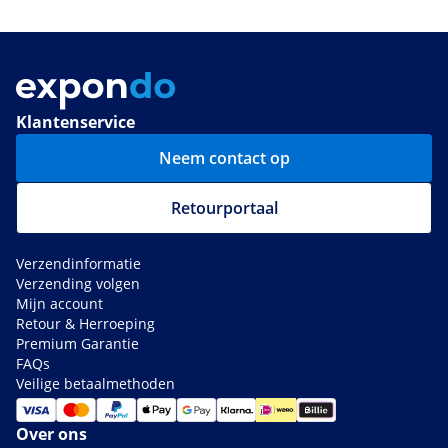
Klantenservice
Neem contact op
Retourportaal
Verzendinformatie
Verzending volgen
Mijn account
Retour & Herroeping
Premium Garantie
FAQs
Veilige betaalmethoden
Over ons