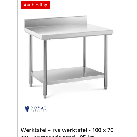
Aanbieding
Werktafel – rvs werktafel - 100 x 70