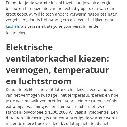
En omdat je de warmte lokaal inzet, kun je vaak energie
besparen ten opzichte van het volledig opstoken van een
groot gebouw. Wil je toch andere verwarmingsoplossingen
vergelijken, dan is het handig om ook eens te kijken naar
kachels
als verzamelcategorie voor verschillende
technieken.
Elektrische
ventilatorkachel kiezen:
vermogen, temperatuur
en luchtstroom
De juiste elektrische ventilatorkachel kies je vooral op basis
van het vermogen (wattage), het temperatuurbereik en hoe
je de warmte wilt verspreiden. Voor kleinere ruimtes of als
extra bijverwarming is een compact model met twee
standen, bijvoorbeeld 1200/2000 W, vaak al voldoende. Een
draaibare uitvoering is dan extra prettig: de warmte wordt
in een bredere hoek verdeeld, zodat jij niet steeds het