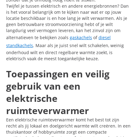
Twijfel je tussen elektrisch en andere energiebronnen? Dan
is het vooral belangrijk om te kijken naar wat er op jouw
locatie beschikbaar is en hoe lang je wilt verwarmen. Als je
geen betrouwbare stroomvoorziening hebt of je wilt
langdurig veel vermogen leveren, kan het zinvol zijn om
alternatieven te bekijken zoals
gaskachels
of
diesel
standkachels
. Maar als je juist snel wilt schakelen, weinig
onderhoud wilt en direct regelbare warmte zoekt, is
elektrisch vaak de meest toegankelijke keuze.
Toepassingen en veilig
gebruik van een
elektrische
ruimteverwarmer
Een elektrische ruimteverwarmer komt het best tot zijn
recht als jij lokaal en doelgericht warmte wilt creëren. In een
thuiskantoor of hobbyruimte zorgt een compacte