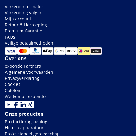
Verzendinformatie
Verzending volgen
Mijn account
Retour & Herroeping
Premium Garantie
FAQs
Veilige betaalmethoden
Over ons
expondo Partners
Algemene voorwaarden
Privacyverklaring
Cookies
Colofon
Werken bij expondo
Onze producten
Productterugroeping
Horeca apparatuur
Professioneel gereedschap