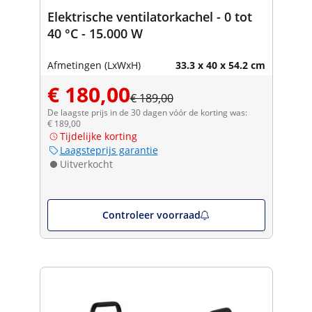
Elektrische ventilatorkachel - 0 tot
40 °C - 15.000 W
Afmetingen (LxWxH)
33.3 x 40 x 54.2 cm
€ 180,00
€ 189,00
De laagste prijs in de 30 dagen vóór de korting was:
€ 189,00
Tijdelijke korting
Laagsteprijs garantie
Uitverkocht
Controleer voorraad