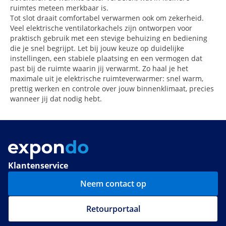
ruimtes meteen merkbaar is.
Tot slot draait comfortabel verwarmen ook om zekerheid.
Veel elektrische ventilatorkachels zijn ontworpen voor
praktisch gebruik met een stevige behuizing en bediening
die je snel begrijpt. Let bij jouw keuze op duidelijke
instellingen, een stabiele plaatsing en een vermogen dat
past bij de ruimte waarin jij verwarmt. Zo haal je het
maximale uit je elektrische ruimteverwarmer: snel warm,
prettig werken en controle over jouw binnenklimaat, precies
wanneer jij dat nodig hebt.
Klantenservice
Neem contact op
Retourportaal