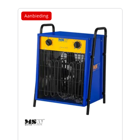
Aanbieding