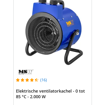
(16)
Elektrische ventilatorkachel - 0 tot
85 °C - 2.000 W