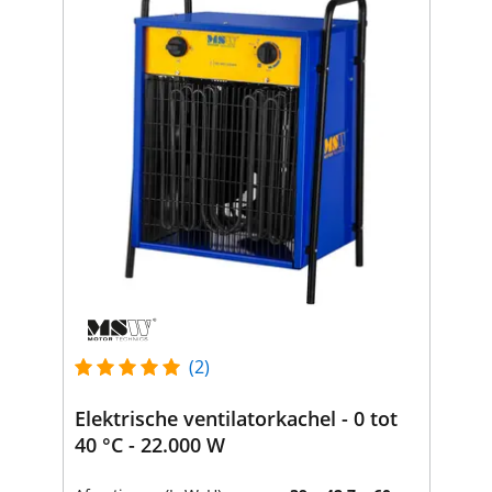
(2)
Elektrische ventilatorkachel - 0 tot
40 °C - 22.000 W