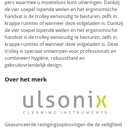
pers waarmee u moeiteloos kunt uitwringen. Dankzij
de vier soepel lopende wielen en het ergonomische
handvat is de trolley eenvoudig te besturen, zelfs in
krappe ruimtes of wanneer deze volgeladen is. Dankzij
de vier soepel lopende wielen en het ergonomische
handvat is de trolley eenvoudig te besturen, zelfs in
krappe ruimtes of wanneer deze volgeladen is. Deze
trolley is speciaal ontworpen voor professionals en
combineert hygiëne, robuustheid en
gebruiksvriendelijk design.
Over het merk
Geavanceerde reinigingsoplossingen die de veiligheid