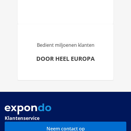
Bedient miljoenen klanten
DOOR HEEL EUROPA
Klantenservice
Neem contact op