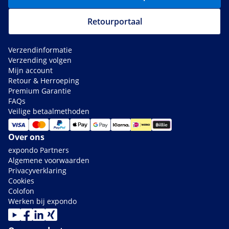
Retourportaal
Verzendinformatie
Verzending volgen
Mijn account
Retour & Herroeping
Premium Garantie
FAQs
Veilige betaalmethoden
Over ons
expondo Partners
Algemene voorwaarden
Privacyverklaring
Cookies
Colofon
Werken bij expondo