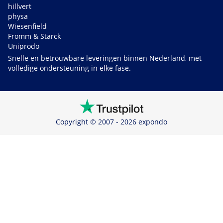
hillvert
physa
Wiesenfield
Fromm & Starck
Uniprodo
Snelle en betrouwbare leveringen binnen Nederland, met
volledige ondersteuning in elke fase.
Copyright © 2007 - 2026 expondo