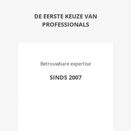
DE EERSTE KEUZE VAN
PROFESSIONALS
Betrouwbare expertise
SINDS 2007