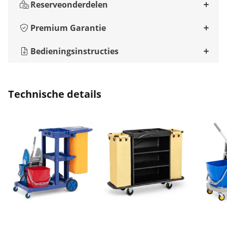
Reserveonderdelen
Premium Garantie
Bedieningsinstructies
Technische details