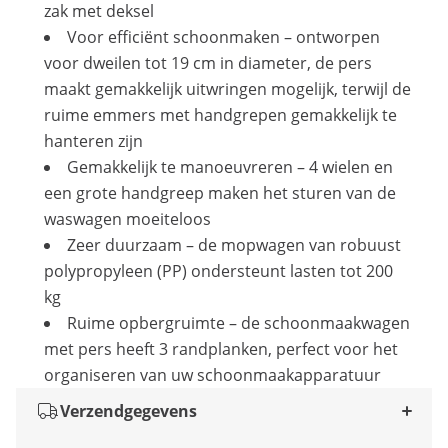
zak met deksel
Voor efficiënt schoonmaken – ontworpen
voor dweilen tot 19 cm in diameter, de pers
maakt gemakkelijk uitwringen mogelijk, terwijl de
ruime emmers met handgrepen gemakkelijk te
hanteren zijn
Gemakkelijk te manoeuvreren – 4 wielen en
een grote handgreep maken het sturen van de
waswagen moeiteloos
Zeer duurzaam – de mopwagen van robuust
polypropyleen (PP) ondersteunt lasten tot 200
kg
Ruime opbergruimte – de schoonmaakwagen
met pers heeft 3 randplanken, perfect voor het
organiseren van uw schoonmaakapparatuur
Verzendgegevens