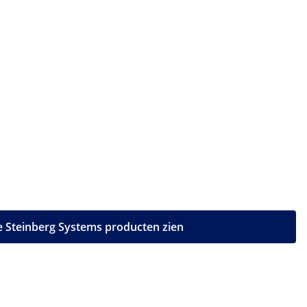
le Steinberg Systems producten zien