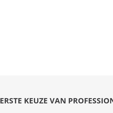
EERSTE KEUZE VAN PROFESSIO