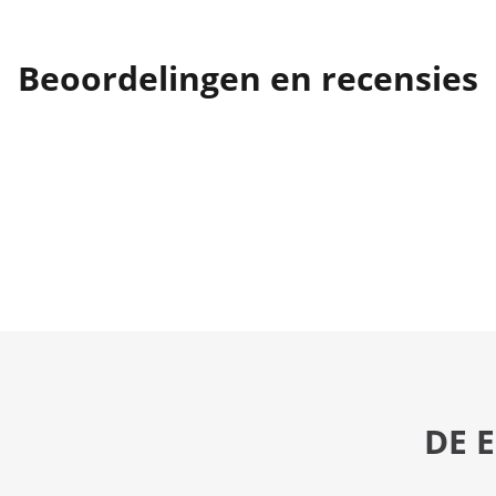
Beoordelingen en recensies
DE 