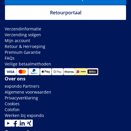
Retourportaal
Verzendinformatie
Verzending volgen
Mijn account
Retour & Herroeping
Premium Garantie
FAQs
Veilige betaalmethoden
Over ons
expondo Partners
Algemene voorwaarden
Privacyverklaring
Cookies
Colofon
Werken bij expondo