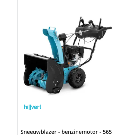
Sneeuwblazer - benzinemotor - 565