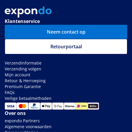
Klantenservice
Neem contact op
Retourportaal
Verzendinformatie
Verzending volgen
Mijn account
Retour & Herroeping
Premium Garantie
FAQs
Veilige betaalmethoden
Over ons
expondo Partners
Algemene voorwaarden