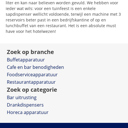
liter en kan naar believen worden gevuld. We hebben voor
ieder wat wils: voor een tuinfeest is een enkele
sapdispenser wellicht voldoende, terwijl een machine met 3
reservoirs beter past in een bedrijfskantine of op en
lunchbuffet van een restaurant. Het is een absolute must
have voor het hotelwezen!
Zoek op branche
Buffetapparatuur
Cafe en bar benodigheden
Foodserviceapparatuur
Restaurantapparatuur
Zoek op categorie
Bar uitrusting
Drankdispensers
Horeca apparatuur